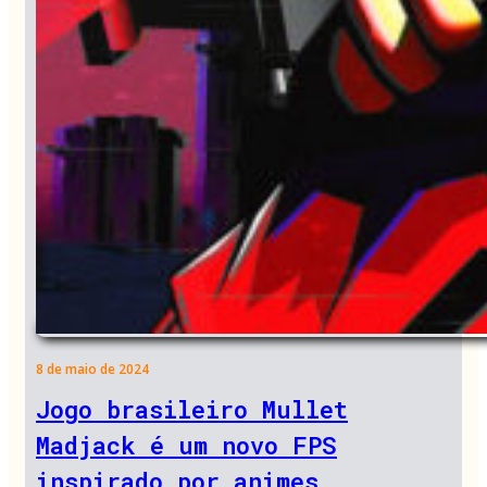
8 de maio de 2024
Jogo brasileiro Mullet
Madjack é um novo FPS
inspirado por animes