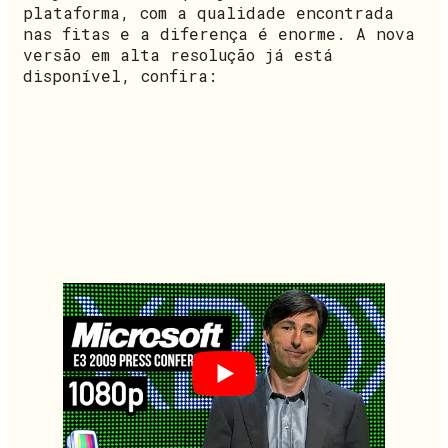
plataforma, com a qualidade encontrada
nas fitas e a diferença é enorme. A nova
versão em alta resolução já está
disponível, confira: