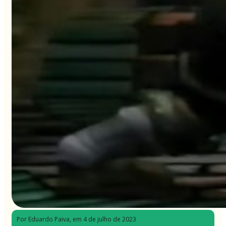
Por Eduardo Paiva
, em 4 de julho de 2023