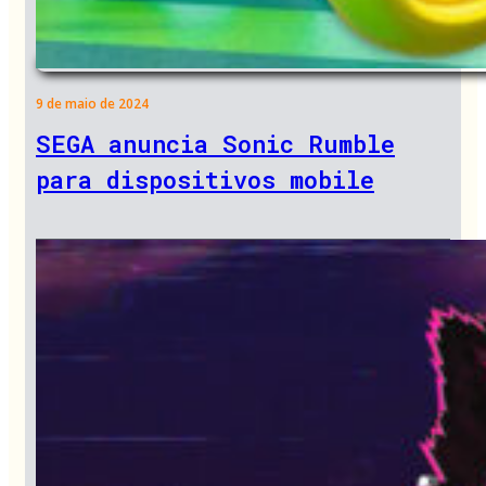
9 de maio de 2024
SEGA anuncia Sonic Rumble
para dispositivos mobile