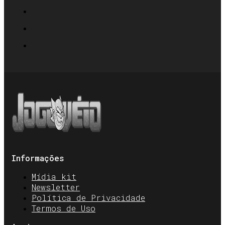
Informações
Mídia kit
Newsletter
Política de Privacidade
Termos de Uso