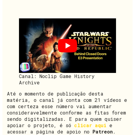
Canal: Noclip Game History
Archive
Até o momento de publicação desta
matéria, o canal já conta com 21 vídeos e
com certeza esse número vai aumentar
consideravelmente conforme as fitas forem
sendo digitalizadas. E para quem quiser
apoiar o projeto, é só
clicar aqui
e
acessar a página de apoio no
Patreon
.