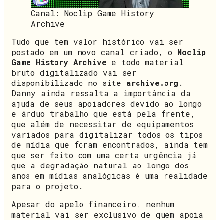
Canal: Noclip Game History
Archive
Tudo que tem valor histórico vai ser
postado em um novo canal criado, o
Noclip
Game History Archive
e todo material
bruto digitalizado vai ser
disponibilizado no site
archive.org
.
Danny ainda ressalta a importância da
ajuda de seus apoiadores devido ao longo
e árduo trabalho que está pela frente,
que além de necessitar de equipamentos
variados para digitalizar todos os tipos
de mídia que foram encontrados, ainda tem
que ser feito com uma certa urgência já
que a degradação natural ao longo dos
anos em mídias analógicas é uma realidade
para o projeto.
Apesar do apelo financeiro, nenhum
material vai ser exclusivo de quem apoia