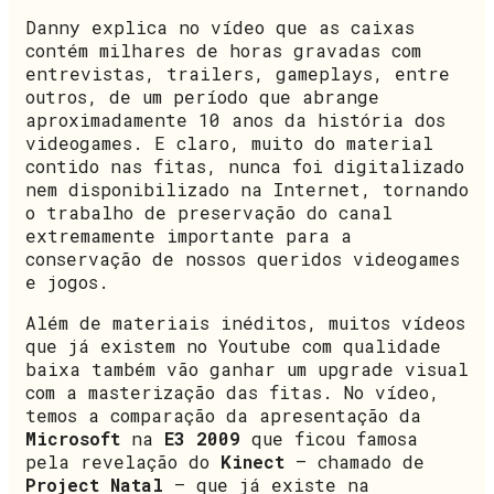
Danny explica no vídeo que as caixas
contém milhares de horas gravadas com
entrevistas, trailers, gameplays, entre
outros, de um período que abrange
aproximadamente 10 anos da história dos
videogames. E claro, muito do material
contido nas fitas, nunca foi digitalizado
nem disponibilizado na Internet, tornando
o trabalho de preservação do canal
extremamente importante para a
conservação de nossos queridos videogames
e jogos.
Além de materiais inéditos, muitos vídeos
que já existem no Youtube com qualidade
baixa também vão ganhar um upgrade visual
com a masterização das fitas. No vídeo,
temos a comparação da apresentação da
Microsoft
na
E3 2009
que ficou famosa
pela revelação do
Kinect
– chamado de
Project Natal
– que já existe na