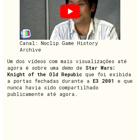
Canal: Noclip Game History
Archive
Um dos vídeos com mais visualizações até
agora é sobre uma
demo
de
Star Wars:
Knight of the Old Repubic
que foi exibida
a portas fechadas durante a
E3 2001
e que
nunca havia sido compartilhado
publicamente até agora.