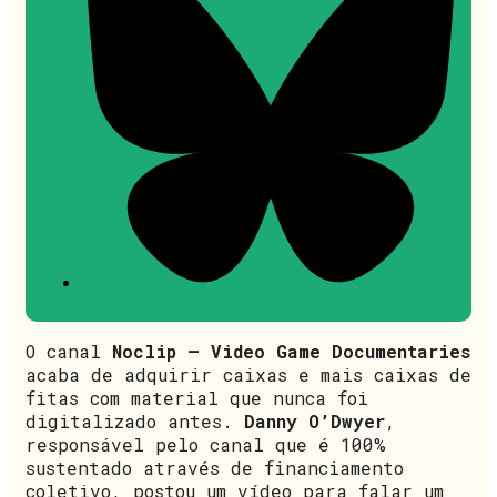
O canal
Noclip – Video Game Documentaries
acaba de adquirir caixas e mais caixas de
fitas com material que nunca foi
digitalizado antes.
Danny O’Dwyer
,
responsável pelo canal que é 100%
sustentado através de financiamento
coletivo, postou um vídeo para falar um