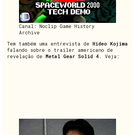
Canal: Noclip Game History
Archive
Tem também uma entrevista de
Hideo Kojima
falando sobre o trailer americano de
revelação de
Metal Gear Solid 4
. Veja: