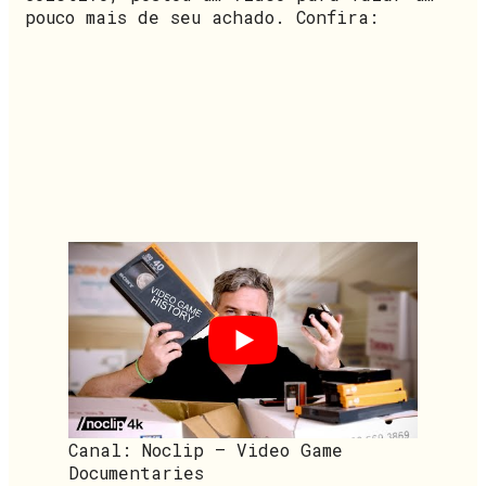
pouco mais de seu achado. Confira:
Canal: Noclip – Video Game
Documentaries