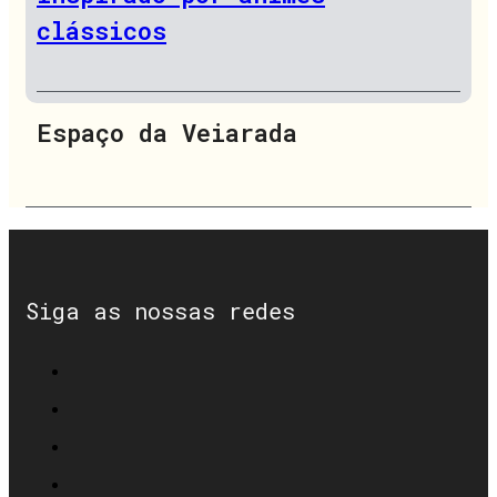
clássicos
Espaço da Veiarada
Siga as nossas redes