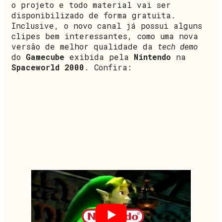
o projeto e todo material vai ser
disponibilizado de forma gratuita.
Inclusive, o novo canal já possui alguns
clipes bem interessantes, como uma nova
versão de melhor qualidade da
tech demo
do
Gamecube
exibida pela
Nintendo
na
Spaceworld 2000
. Confira: