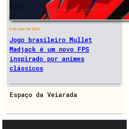
8 de maio de 2024
Jogo brasileiro Mullet
Madjack é um novo FPS
inspirado por animes
clássicos
Espaço da Veiarada