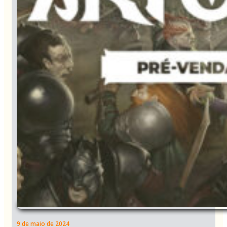
9 de maio de 2024