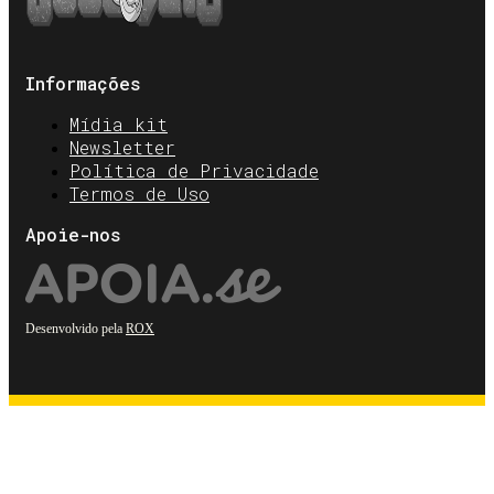
Informações
Mídia kit
Newsletter
Política de Privacidade
Termos de Uso
Apoie-nos
Desenvolvido pela
ROX