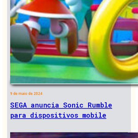
9 de maio de 2024
SEGA anuncia Sonic Rumble
para dispositivos mobile