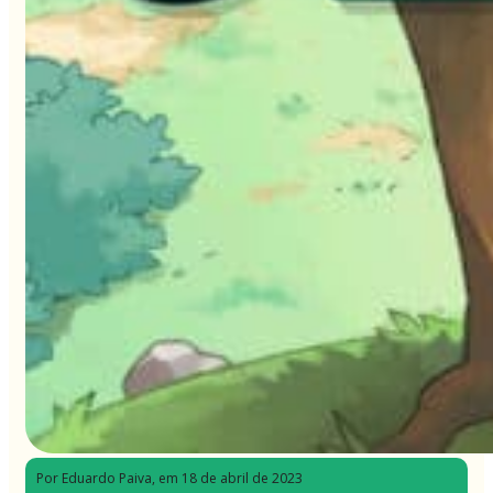
Por Eduardo Paiva
, em 18 de abril de 2023