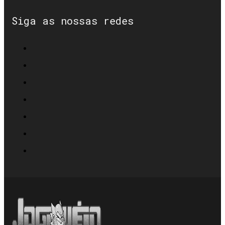
Siga as nossas redes