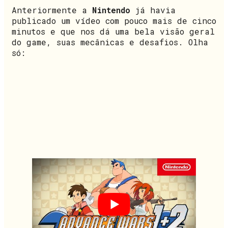
Anteriormente a
Nintendo
já havia
publicado um vídeo com pouco mais de cinco
minutos e que nos dá uma bela visão geral
do game, suas mecânicas e desafios. Olha
só: