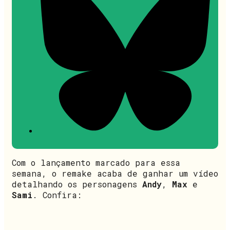
Com o lançamento marcado para essa
semana, o remake acaba de ganhar um vídeo
detalhando os personagens
Andy
,
Max
e
Sami
. Confira: