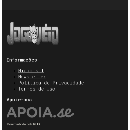
Informações
Mídia kit
Newsletter
Política de Privacidade
Termos de Uso
Apoie-nos
Desenvolvido pela
ROX