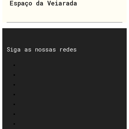
Espaço da Veiarada
Siga as nossas redes