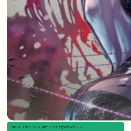
Por Eduardo Paiva
, em 31 de agosto de 2023