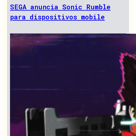
SEGA anuncia Sonic Rumble
para dispositivos mobile