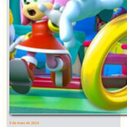
9 de maio de 2024