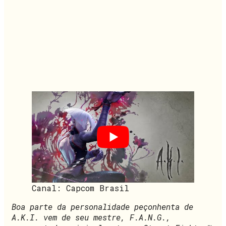
Canal: Capcom Brasil
Boa parte da personalidade peçonhenta de
A.K.I. vem de seu mestre, F.A.N.G.,