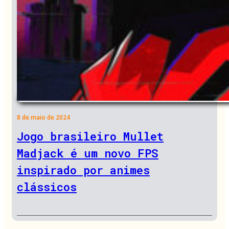
8 de maio de 2024
Jogo brasileiro Mullet
Madjack é um novo FPS
inspirado por animes
clássicos