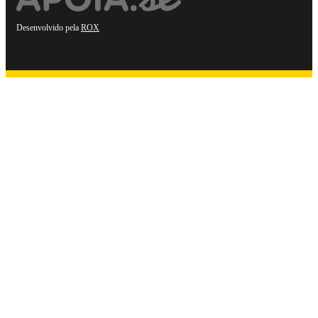
Desenvolvido pela
ROX