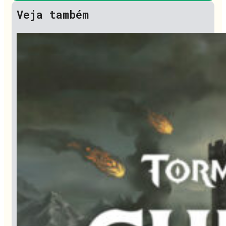
Veja também