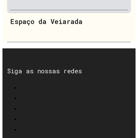
Espaço da Veiarada
Siga as nossas redes