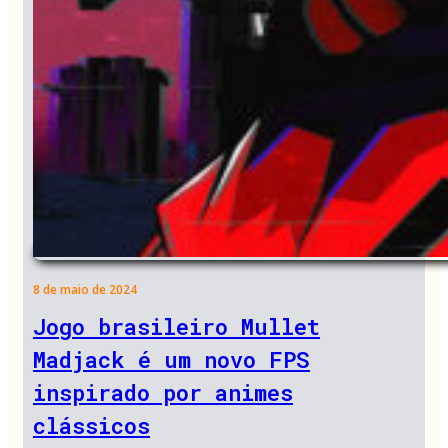
8 de maio de 2024
Jogo brasileiro Mullet
Madjack é um novo FPS
inspirado por animes
clássicos