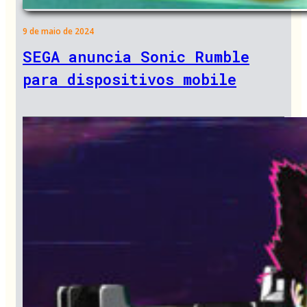
9 de maio de 2024
SEGA anuncia Sonic Rumble
para dispositivos mobile