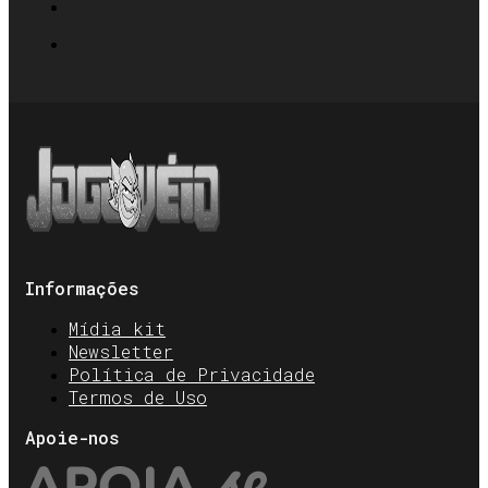
Informações
Mídia kit
Newsletter
Política de Privacidade
Termos de Uso
Apoie-nos