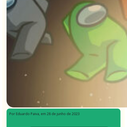
Por Eduardo Paiva
, em 28 de junho de 2023