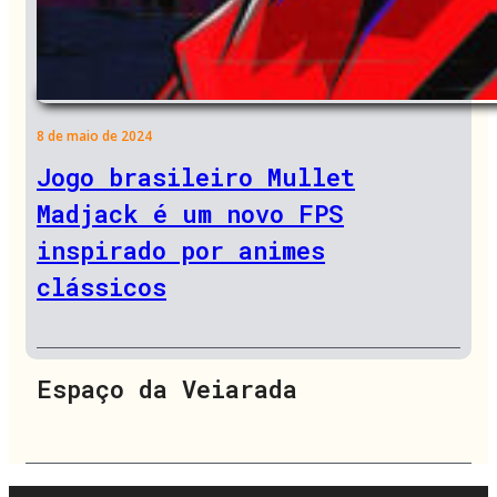
8 de maio de 2024
Jogo brasileiro Mullet
Madjack é um novo FPS
inspirado por animes
clássicos
Espaço da Veiarada