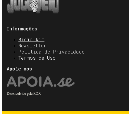
Informações
Mídia kit
Newsletter
Política de Privacidade
Termos de Uso
Apoie-nos
Desenvolvido pela
ROX