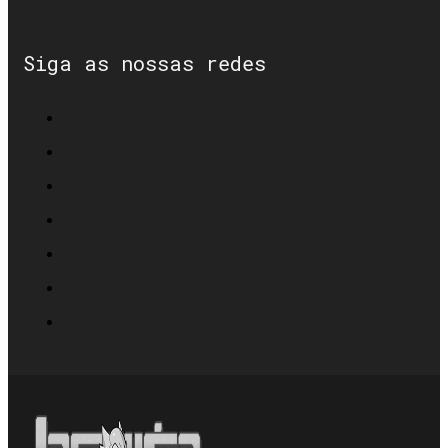
Siga as nossas redes