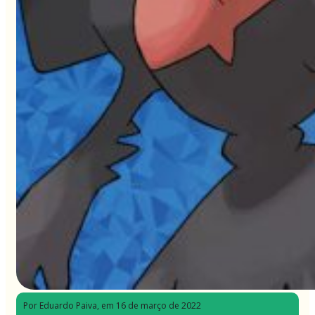
Por Eduardo Paiva
, em 16 de março de 2022