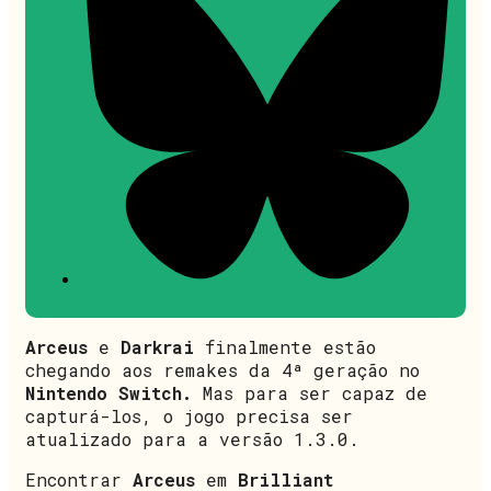
Arceus
e
Darkrai
finalmente estão
chegando aos remakes da 4ª geração no
Nintendo Switch.
Mas para ser capaz de
capturá-los, o jogo precisa ser
atualizado para a versão 1.3.0.
Encontrar
Arceus
em
Brilliant