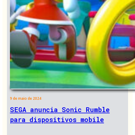
9 de maio de 2024
SEGA anuncia Sonic Rumble
para dispositivos mobile