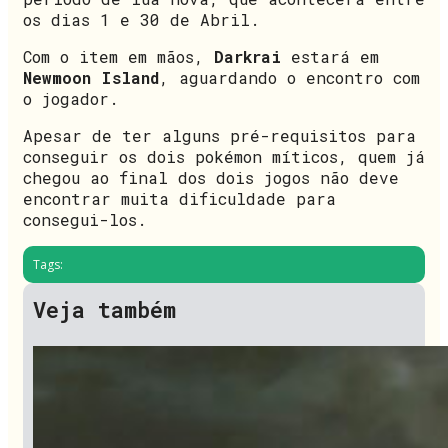
os dias 1 e 30 de Abril.
Com o item em mãos,
Darkrai
estará em
Newmoon Island
, aguardando o encontro com
o jogador.
Apesar de ter alguns pré-requisitos para
conseguir os dois pokémon míticos, quem já
chegou ao final dos dois jogos não deve
encontrar muita dificuldade para
consegui-los.
Tags:
Veja também