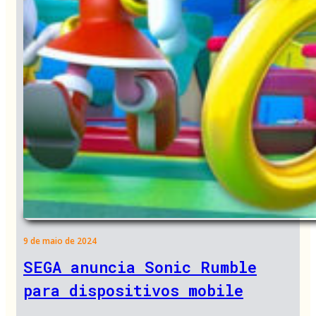
9 de maio de 2024
SEGA anuncia Sonic Rumble
para dispositivos mobile