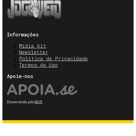
Informações
Mídia kit
Newsletter
Política de Privacidade
Termos de Uso
Apoie-nos
Desenvolvido pela
ROX