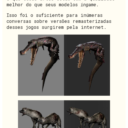
melhor do que seus modelos
ingame
.
Isso foi o suficiente para inúmeras
conversas sobre versões remasterizadas
desses jogos surgirem pela internet.