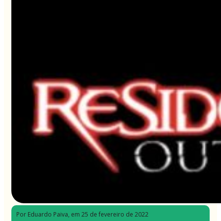
Por Eduardo Paiva
, em 25 de fevereiro de 2022