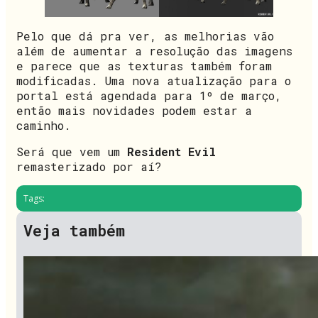
Pelo que dá pra ver, as melhorias vão
além de aumentar a resolução das imagens
e parece que as texturas também foram
modificadas. Uma nova atualização para o
portal está agendada para 1º de março,
então mais novidades podem estar a
caminho.
Será que vem um
Resident Evil
remasterizado por aí?
Tags:
Veja também