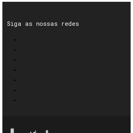
Siga as nossas redes