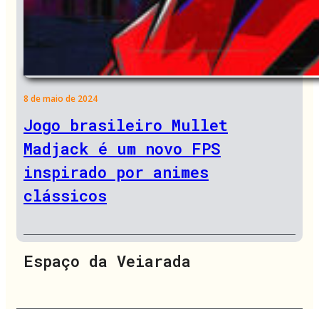
8 de maio de 2024
Jogo brasileiro Mullet
Madjack é um novo FPS
inspirado por animes
clássicos
Espaço da Veiarada