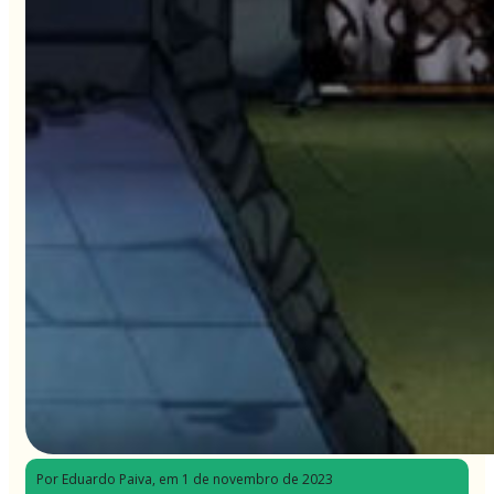
Por Eduardo Paiva
, em 1 de novembro de 2023