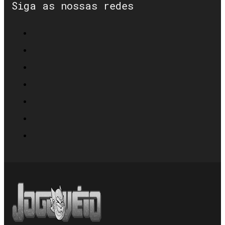
Siga as nossas redes