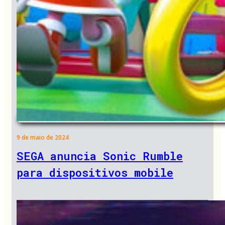
9 de maio de 2024
SEGA anuncia Sonic Rumble
para dispositivos mobile