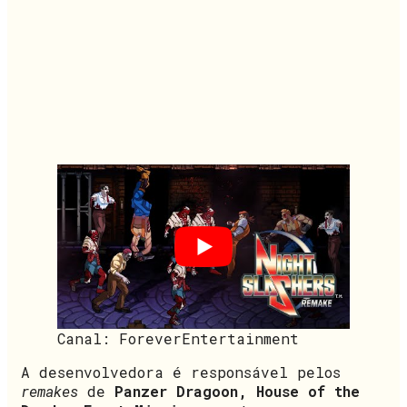
Canal: ForeverEntertainment
A desenvolvedora é responsável pelos
remakes
de
Panzer Dragoon, House of the