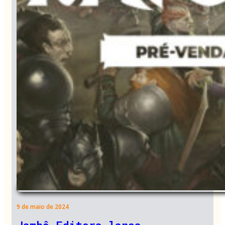
9 de maio de 2024