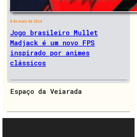
8 de maio de 2024
Jogo brasileiro Mullet
Madjack é um novo FPS
inspirado por animes
clássicos
Espaço da Veiarada