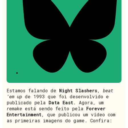
Estamos falando de
Night Slashers
,
beat
‘em up
de 1993 que foi desenvolvido e
publicado pela
Data East
. Agora, um
remake
está sendo feito pela
Forever
Entertainment
, que publicou um vídeo com
as primeiras imagens do game. Confira: