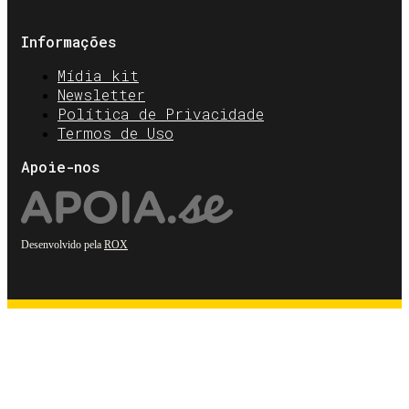
Informações
Mídia kit
Newsletter
Política de Privacidade
Termos de Uso
Apoie-nos
Desenvolvido pela
ROX