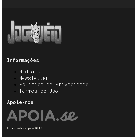
Informações
Mídia kit
Newsletter
Política de Privacidade
Termos de Uso
Apoie-nos
Desenvolvido pela
ROX