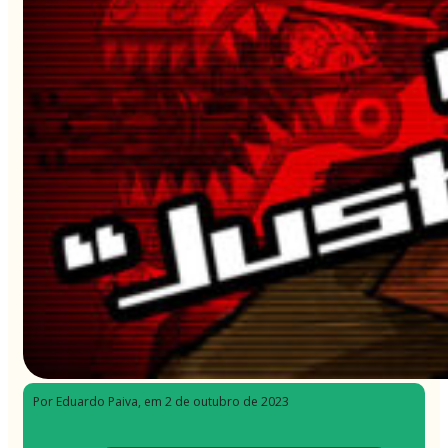
Por Eduardo Paiva
, em 2 de outubro de 2023