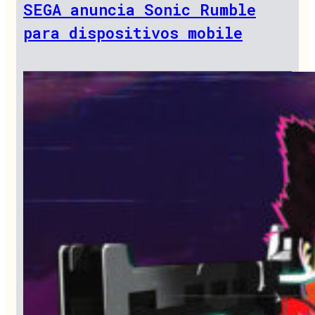
SEGA anuncia Sonic Rumble
para dispositivos mobile