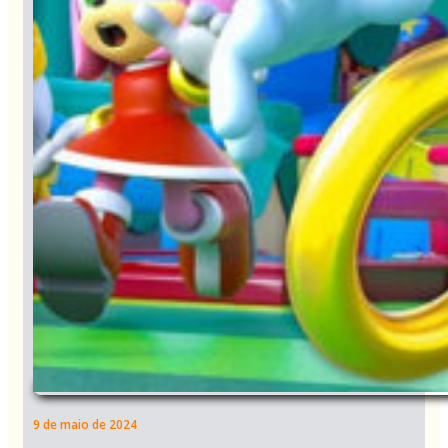
9 de maio de 2024