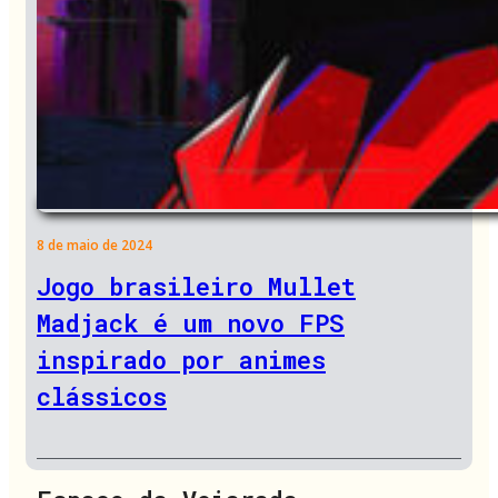
8 de maio de 2024
Jogo brasileiro Mullet
Madjack é um novo FPS
inspirado por animes
clássicos