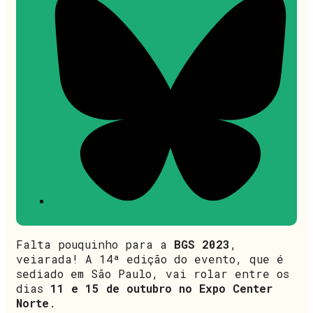
Falta pouquinho para a
BGS 2023
,
veiarada! A 14ª edição do evento, que é
sediado em São Paulo, vai rolar entre os
dias
11 e 15 de outubro no Expo Center
Norte
.