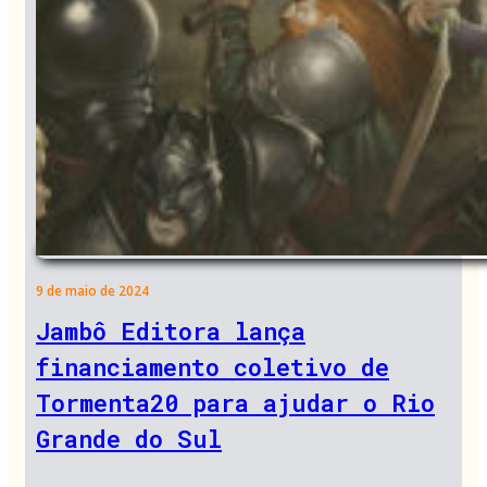
9 de maio de 2024
Jambô Editora lança
financiamento coletivo de
Tormenta20 para ajudar o Rio
Grande do Sul