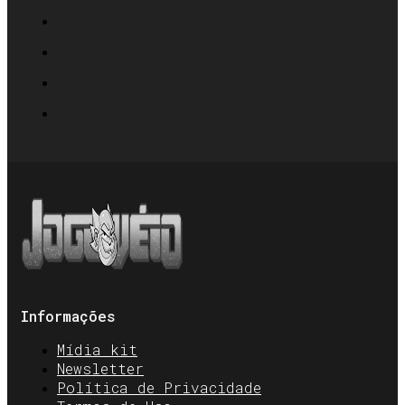
Informações
Mídia kit
Newsletter
Política de Privacidade