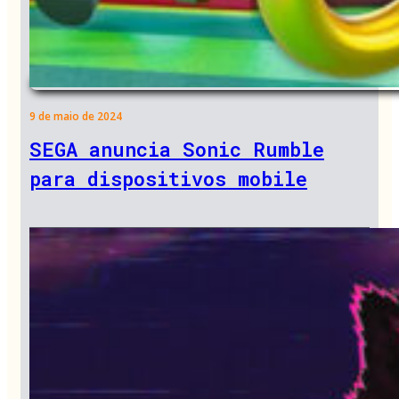
9 de maio de 2024
SEGA anuncia Sonic Rumble
para dispositivos mobile