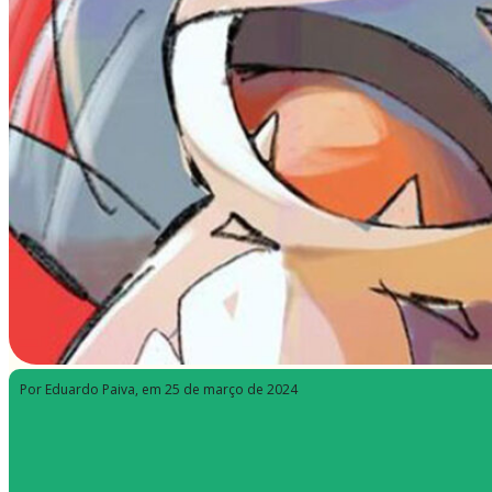
Por Eduardo Paiva
, em 25 de março de 2024