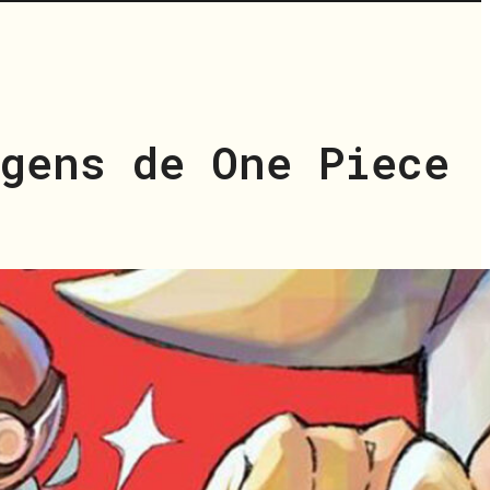
agens de One Piece