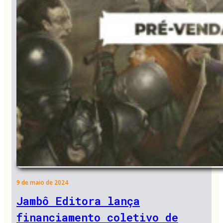
9 de maio de 2024
Jambô Editora lança
financiamento coletivo de