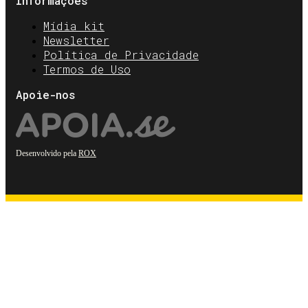
Informações
Mídia kit
Newsletter
Política de Privacidade
Termos de Uso
Apoie-nos
Desenvolvido pela
ROX