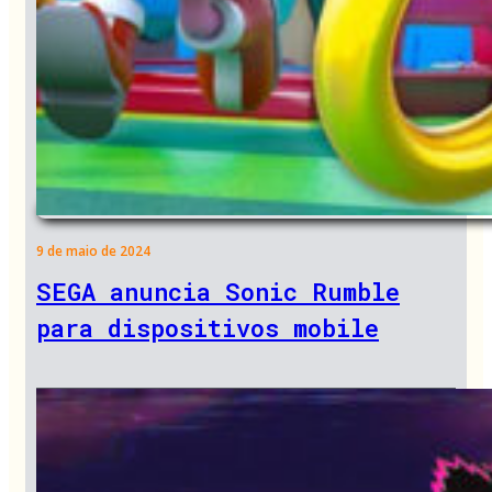
9 de maio de 2024
SEGA anuncia Sonic Rumble
para dispositivos mobile