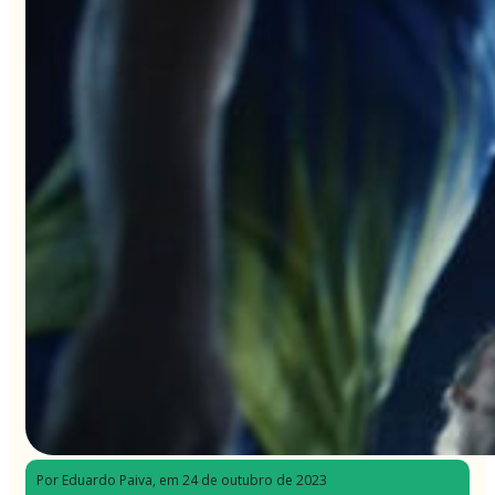
Por Eduardo Paiva
, em 24 de outubro de 2023