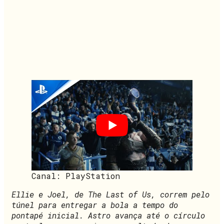
Canal: PlayStation
Ellie e Joel, de The Last of Us, correm pelo
túnel para entregar a bola a tempo do
pontapé inicial. Astro avança até o círculo