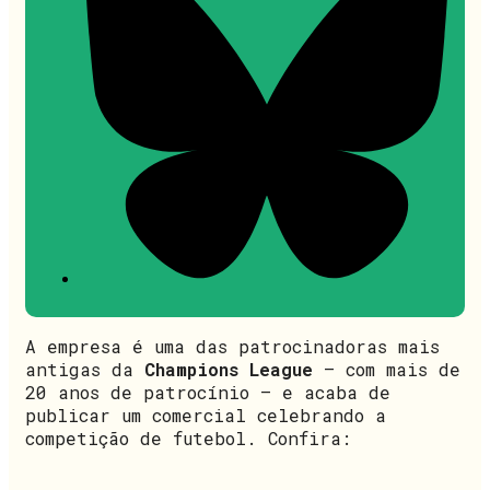
A empresa é uma das patrocinadoras mais
antigas da
Champions League
– com mais de
20 anos de patrocínio – e acaba de
publicar um comercial celebrando a
competição de futebol. Confira: