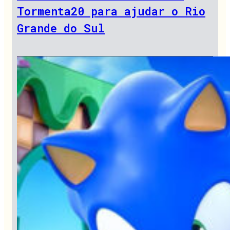
Tormenta20 para ajudar o Rio
Grande do Sul