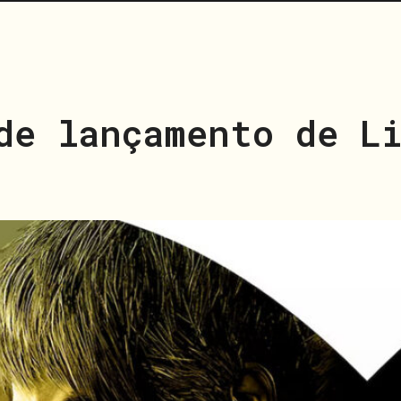
de lançamento de L