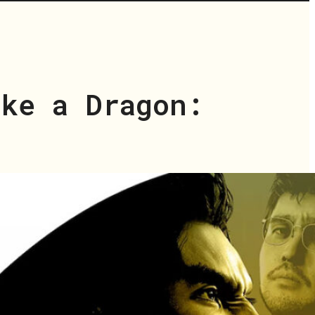
ike a Dragon: