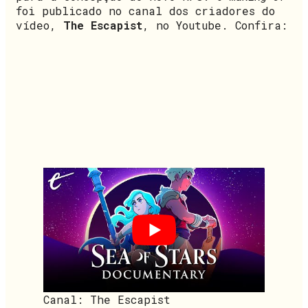
foi publicado no canal dos criadores do
vídeo,
The Escapist
, no Youtube. Confira:
Canal: The Escapist