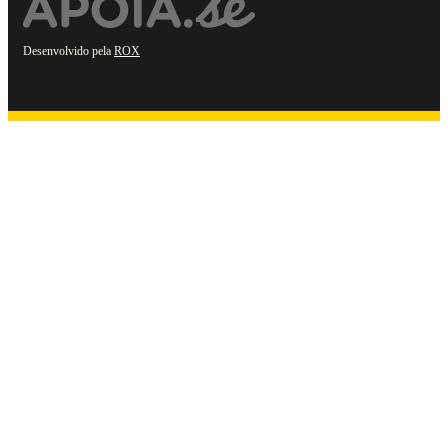
Desenvolvido pela
ROX