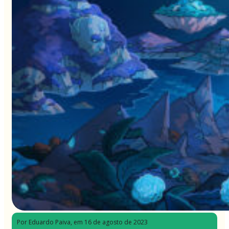
Por Eduardo Paiva
, em 16 de agosto de 2023