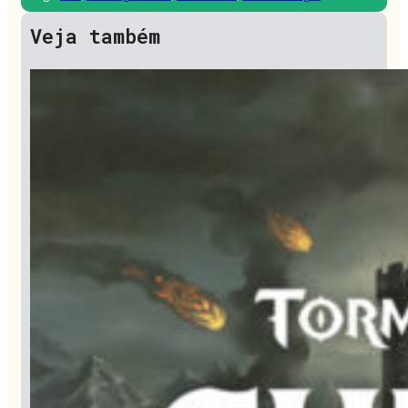
Veja também