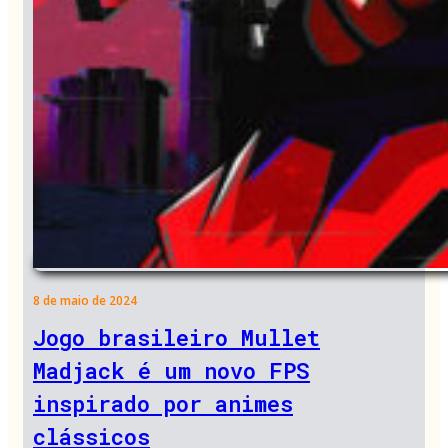
8 de maio de 2024
Jogo brasileiro Mullet
Madjack é um novo FPS
inspirado por animes
clássicos