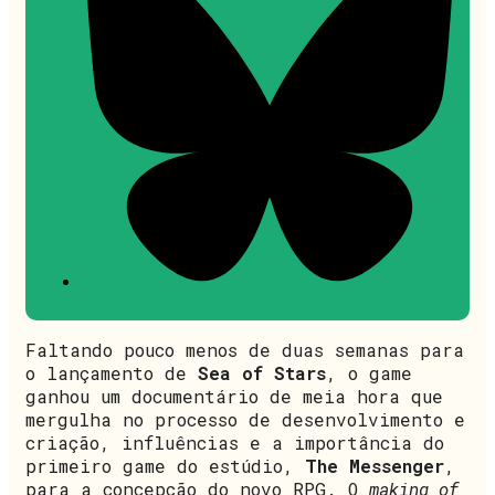
Faltando pouco menos de duas semanas para
o lançamento de
Sea of Stars
, o game
ganhou um documentário de meia hora que
mergulha no processo de desenvolvimento e
criação, influências e a importância do
primeiro game do estúdio,
The Messenger
,
para a concepção do novo RPG. O
making of