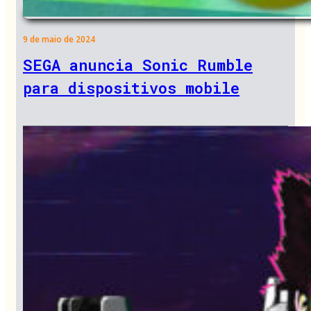
9 de maio de 2024
SEGA anuncia Sonic Rumble
para dispositivos mobile