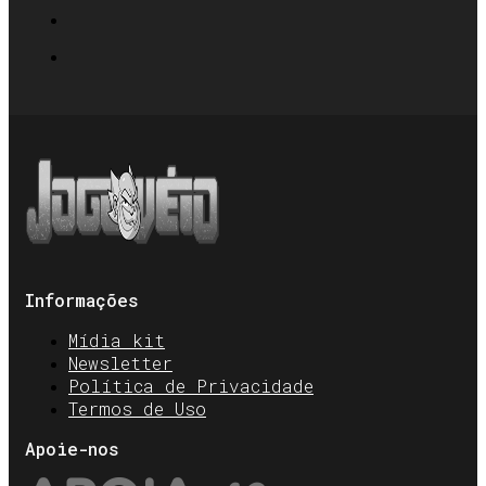
Informações
Mídia kit
Newsletter
Política de Privacidade
Termos de Uso
Apoie-nos