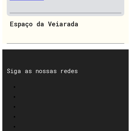
Espaço da Veiarada
Siga as nossas redes