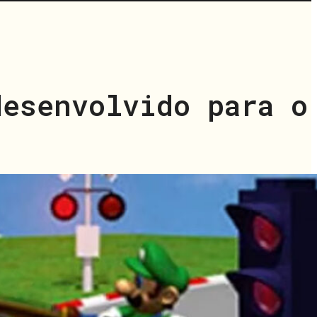
desenvolvido para o