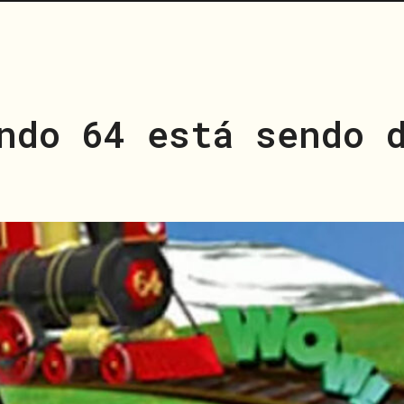
ndo 64 está sendo 