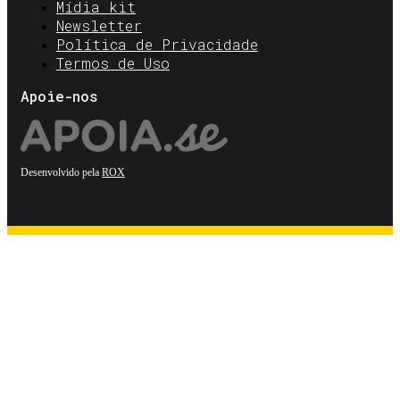
Mídia kit
Newsletter
Política de Privacidade
Termos de Uso
Apoie-nos
Desenvolvido pela
ROX