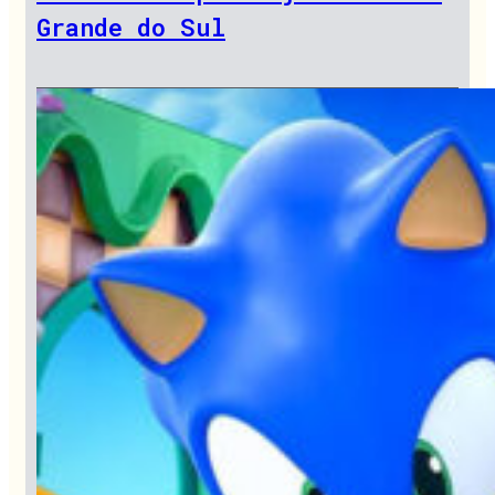
Grande do Sul