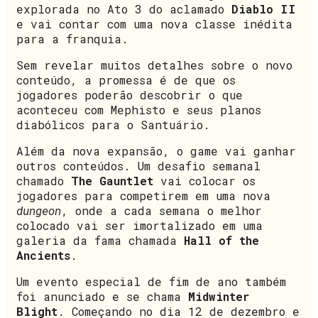
explorada no Ato 3 do aclamado
Diablo II
e vai contar com uma nova classe inédita
para a franquia.
Sem revelar muitos detalhes sobre o novo
conteúdo, a promessa é de que os
jogadores poderão descobrir o que
aconteceu com Mephisto e seus planos
diabólicos para o Santuário.
Além da nova expansão, o game vai ganhar
outros conteúdos. Um desafio semanal
chamado
The Gauntlet
vai colocar os
jogadores para competirem em uma nova
dungeon
, onde a cada semana o melhor
colocado vai ser imortalizado em uma
galeria da fama chamada
Hall of the
Ancients
.
Um evento especial de fim de ano também
foi anunciado e se chama
Midwinter
Blight
. Começando no dia 12 de dezembro e