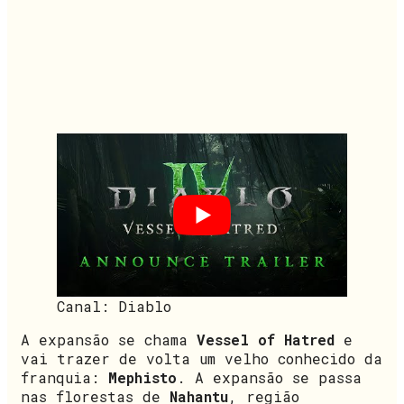
Canal: Diablo
A expansão se chama
Vessel of Hatred
e
vai trazer de volta um velho conhecido da
franquia:
Mephisto
. A expansão se passa
nas florestas de
Nahantu
, região