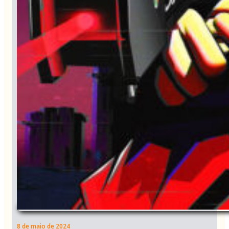
8 de maio de 2024