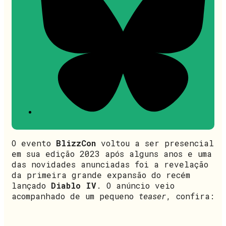
O evento
BlizzCon
voltou a ser presencial
em sua edição 2023 após alguns anos e uma
das novidades anunciadas foi a revelação
da primeira grande expansão do recém
lançado
Diablo IV
. O anúncio veio
acompanhado de um pequeno
teaser
, confira: