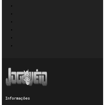
Informações