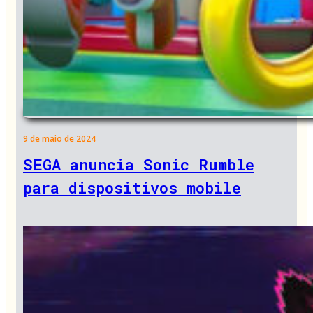
9 de maio de 2024
SEGA anuncia Sonic Rumble
para dispositivos mobile