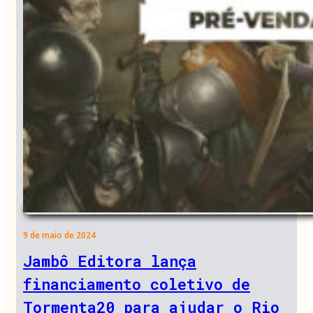
9 de maio de 2024
Jambô Editora lança
financiamento coletivo de
Tormenta20 para ajudar o Rio