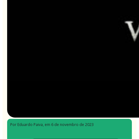
Por Eduardo Paiva
, em 6 de novembro de 2023