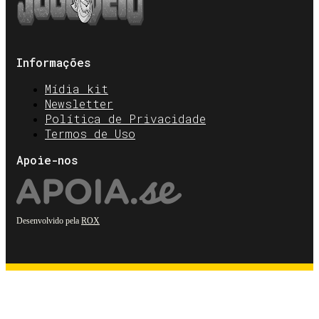
Informações
Mídia kit
Newsletter
Política de Privacidade
Termos de Uso
Apoie-nos
Desenvolvido pela
ROX