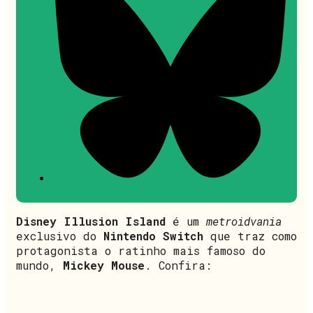
Disney Illusion Island
é um
metroidvania
exclusivo do
Nintendo Switch
que traz como
protagonista o ratinho mais famoso do
mundo,
Mickey Mouse
. Confira: