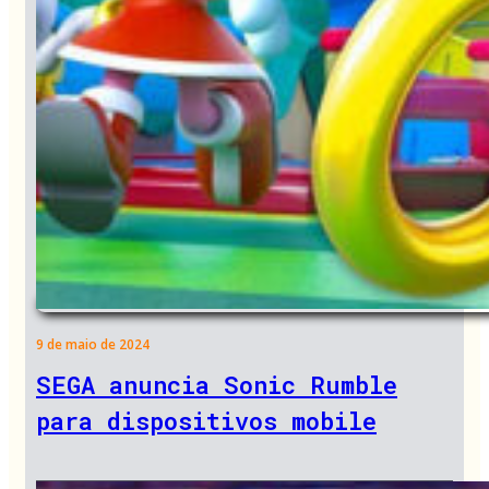
9 de maio de 2024
SEGA anuncia Sonic Rumble
para dispositivos mobile