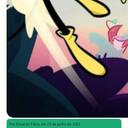
Por Eduardo Paiva
, em 29 de junho de 2023