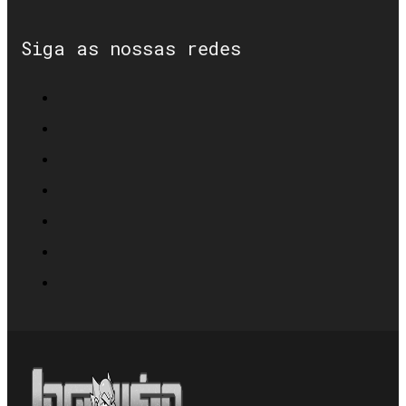
Siga as nossas redes