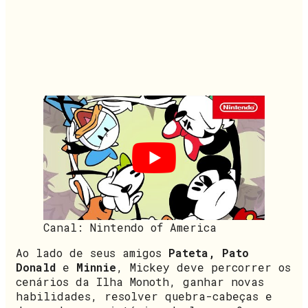
Canal: Nintendo of America
Ao lado de seus amigos
Pateta, Pato
Donald
e
Minnie
, Mickey deve percorrer os
cenários da Ilha Monoth, ganhar novas
habilidades, resolver quebra-cabeças e