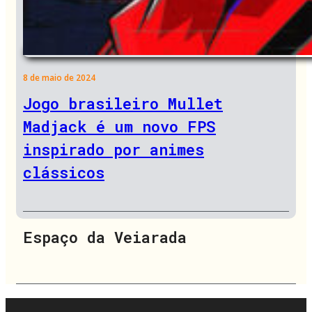
8 de maio de 2024
Jogo brasileiro Mullet
Madjack é um novo FPS
inspirado por animes
clássicos
Espaço da Veiarada