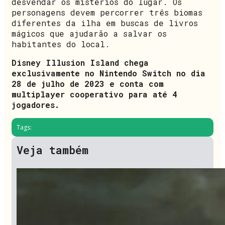
desvendar os mistérios do lugar. Os
personagens devem percorrer três biomas
diferentes da ilha em buscas de livros
mágicos que ajudarão a salvar os
habitantes do local.
Disney Illusion Island chega
exclusivamente no Nintendo Switch no dia
28 de julho de 2023 e conta com
multiplayer cooperativo para até 4
jogadores.
Tags:
Veja também