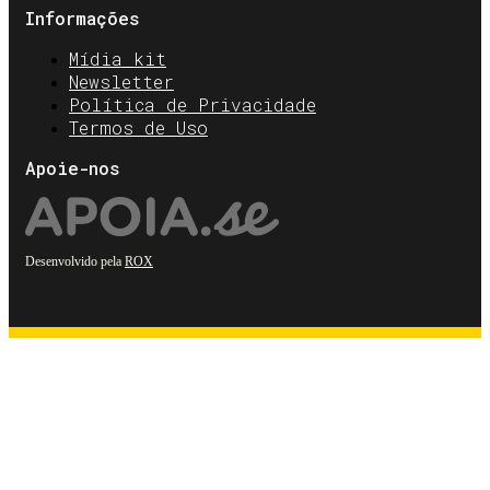
Informações
Mídia kit
Newsletter
Política de Privacidade
Termos de Uso
Apoie-nos
Desenvolvido pela
ROX