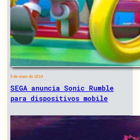
9 de maio de 2024
SEGA anuncia Sonic Rumble
para dispositivos mobile