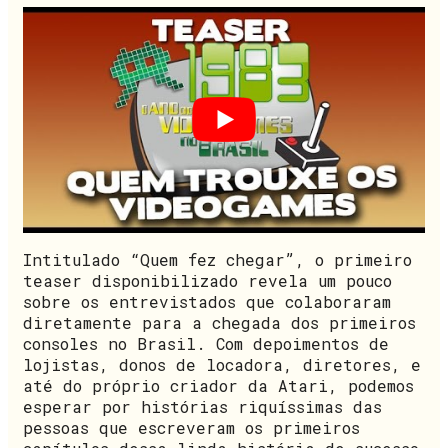
Intitulado “Quem fez chegar”, o primeiro
teaser disponibilizado revela um pouco
sobre os entrevistados que colaboraram
diretamente para a chegada dos primeiros
consoles no Brasil. Com depoimentos de
lojistas, donos de locadora, diretores, e
até do próprio criador da Atari, podemos
esperar por histórias riquíssimas das
pessoas que escreveram os primeiros