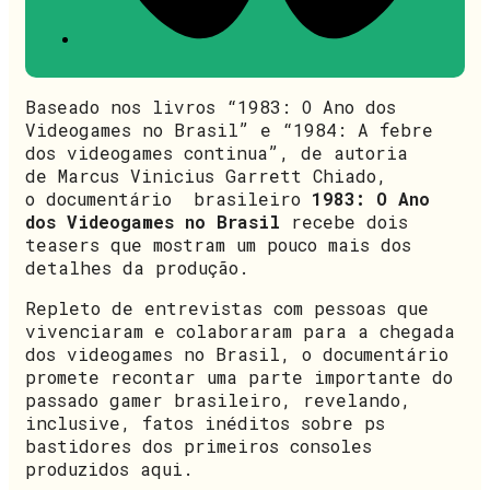
Baseado nos livros “1983: O Ano dos
Videogames no Brasil” e “1984: A febre
dos videogames continua”, de autoria
de Marcus Vinicius Garrett Chiado,
o documentário brasileiro
1983: O Ano
dos Videogames no Brasil
recebe dois
teasers que mostram um pouco mais dos
detalhes da produção.
Repleto de entrevistas com pessoas que
vivenciaram e colaboraram para a chegada
dos videogames no Brasil, o documentário
promete recontar uma parte importante do
passado gamer brasileiro, revelando,
inclusive, fatos inéditos sobre ps
bastidores dos primeiros consoles
produzidos aqui.