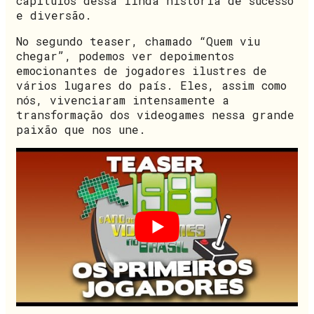
capítulos dessa linda história de sucesso
e diversão.
No segundo teaser, chamado “Quem viu
chegar”, podemos ver depoimentos
emocionantes de jogadores ilustres de
vários lugares do país. Eles, assim como
nós, vivenciaram intensamente a
transformação dos videogames nessa grande
paixão que nos une.