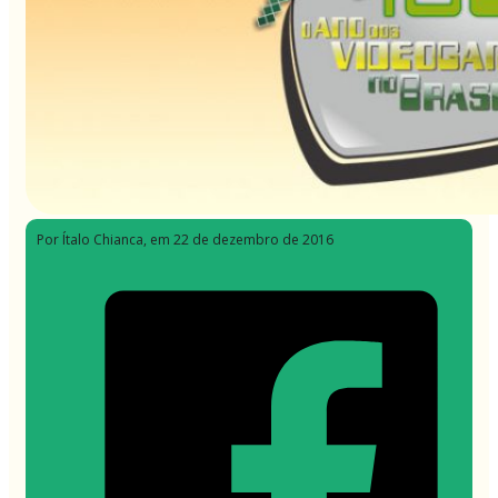
Por Ítalo Chianca
, em 22 de dezembro de 2016