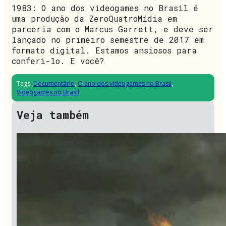
1983: O ano dos videogames no Brasil é
uma produção da ZeroQuatroMídia em
parceria com o Marcus Garrett, e deve ser
lançado no primeiro semestre de 2017 em
formato digital. Estamos ansiosos para
conferi-lo. E você?
Tags:
Documentário
,
O ano dos videogames no Brasil
,
Videogames no Brasil
Veja também