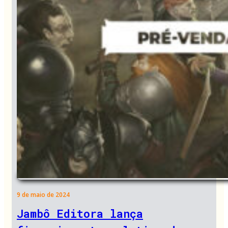
9 de maio de 2024
Jambô Editora lança