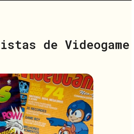
vistas de Videogame