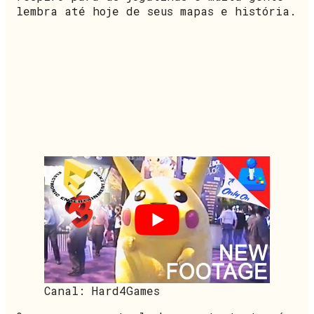
lembra até hoje de seus mapas e história.
Canal: Hard4Games