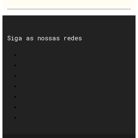
Siga as nossas redes