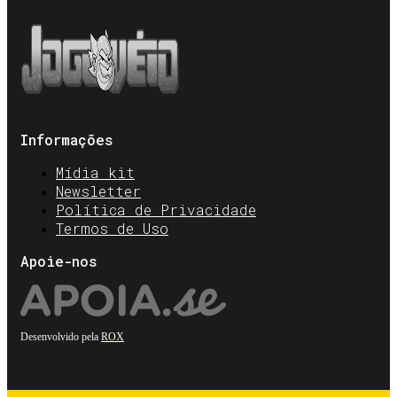
Informações
Mídia kit
Newsletter
Política de Privacidade
Termos de Uso
Apoie-nos
Desenvolvido pela
ROX