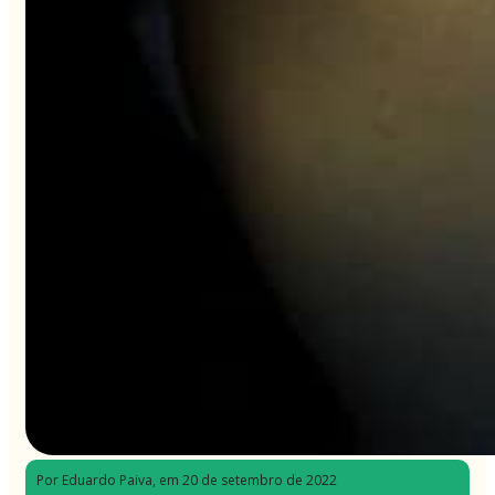
Por Eduardo Paiva
, em 20 de setembro de 2022