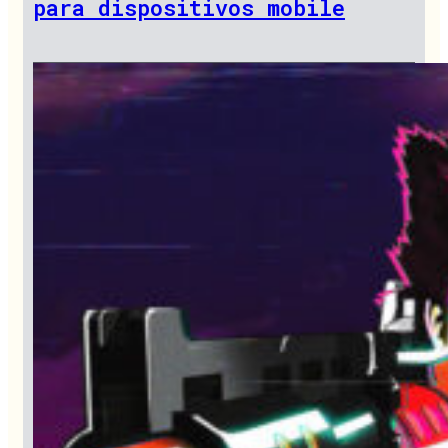
para dispositivos mobile