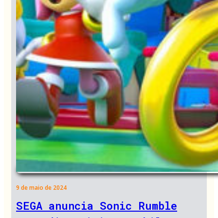
9 de maio de 2024
SEGA anuncia Sonic Rumble