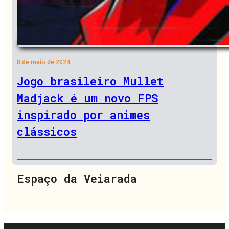
8 de maio de 2024
Jogo brasileiro Mullet
Madjack é um novo FPS
inspirado por animes
clássicos
Espaço da Veiarada