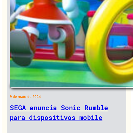
9 de maio de 2024
SEGA anuncia Sonic Rumble
para dispositivos mobile