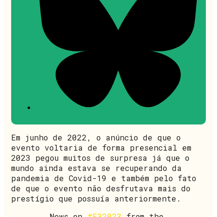
Em junho de 2022, o anúncio de que o
evento voltaria de forma presencial em
2023 pegou muitos de surpresa já que o
mundo ainda estava se recuperando da
pandemia de Covid-19 e também pelo fato
de que o evento não desfrutava mais do
prestígio que possuía anteriormente.
News on
#E32023
from the