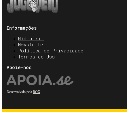
Informações
Mídia kit
Newsletter
Política de Privacidade
Termos de Uso
Apoie-nos
Desenvolvido pela
ROX