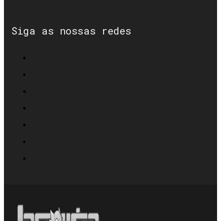
Siga as nossas redes