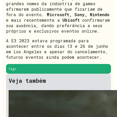
grandes nomes da indústria de games
afirmarem publicamente que ficariam de
fora do evento.
Microsoft, Sony, Nintendo
e mais recentemente a
Ubisoft
confirmaram
sua ausência, dando preferência a seus
próprios e exclusivos eventos online.
A E3 2023 estava programada para
acontecer entre os dias 13 e 26 de junho
em Los Angeles e apesar do cancelamento,
futuros eventos ainda podem acontecer.
Tags:
Veja também