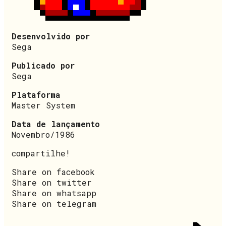
Desenvolvido por
Sega
Publicado por
Sega
Plataforma
Master System
Data de lançamento
Novembro/1986
compartilhe!
Share on facebook
Share on twitter
Share on whatsapp
Share on telegram