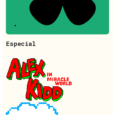
Especial