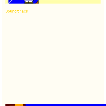
Soundtrack