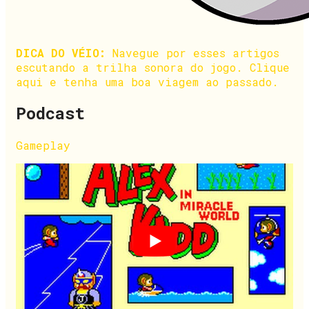
DICA DO VÉIO:
Navegue por esses artigos
escutando a trilha sonora do jogo. Clique
aqui e tenha uma boa viagem ao passado.
Podcast
Gameplay