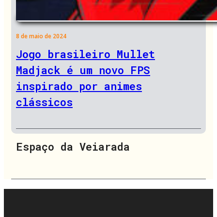
8 de maio de 2024
Jogo brasileiro Mullet
Madjack é um novo FPS
inspirado por animes
clássicos
Espaço da Veiarada