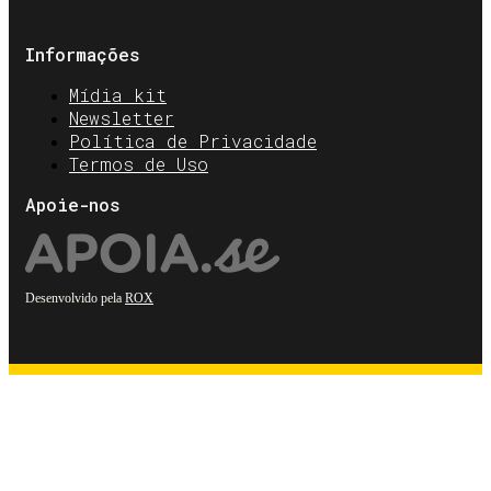
Informações
Mídia kit
Newsletter
Política de Privacidade
Termos de Uso
Apoie-nos
Desenvolvido pela
ROX