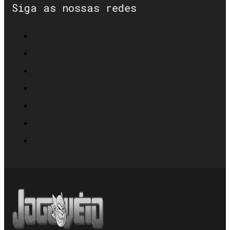
Siga as nossas redes