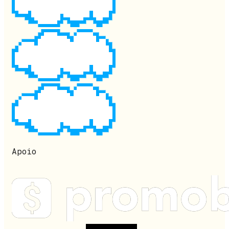
Apoio