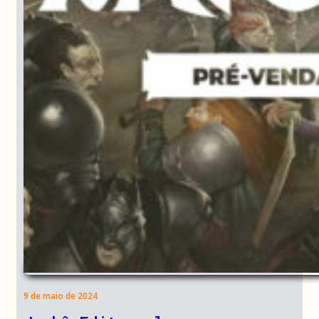
9 de maio de 2024