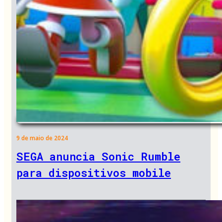
9 de maio de 2024
SEGA anuncia Sonic Rumble
para dispositivos mobile