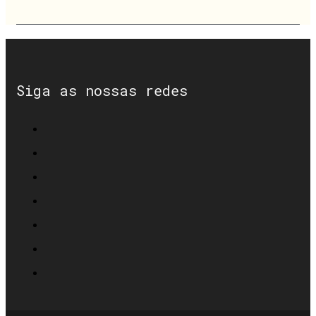
Siga as nossas redes