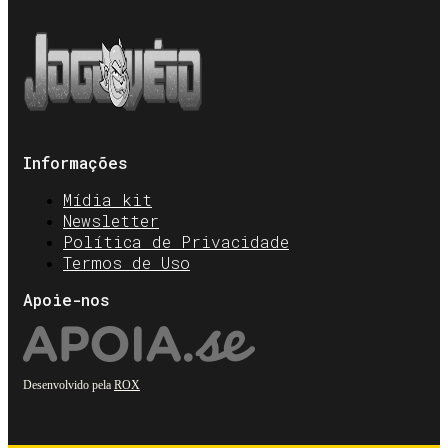
Informações
Mídia kit
Newsletter
Política de Privacidade
Termos de Uso
Apoie-nos
Desenvolvido pela
ROX