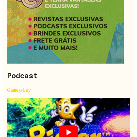
Podcast
Gameplay