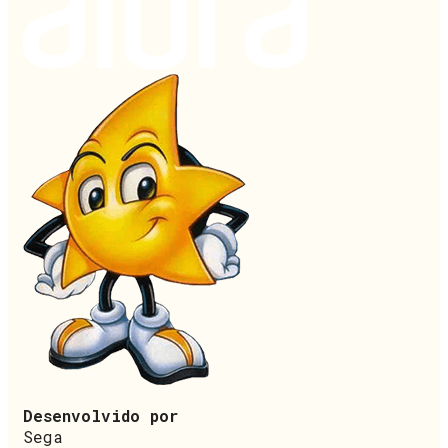
Desenvolvido por
Sega