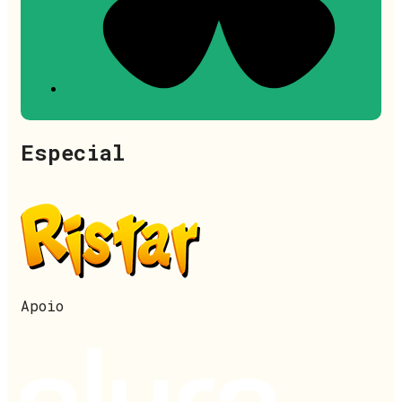
Especial
Apoio