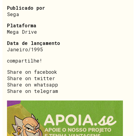
Publicado por
Sega
Plataforma
Mega Drive
Data de lançamento
Janeiro/1995
compartilhe!
Share on facebook
Share on twitter
Share on whatsapp
Share on telegram