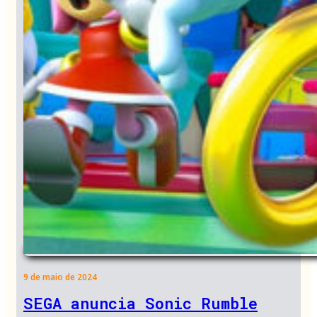
9 de maio de 2024
SEGA anuncia Sonic Rumble