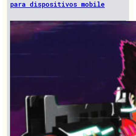
para dispositivos mobile