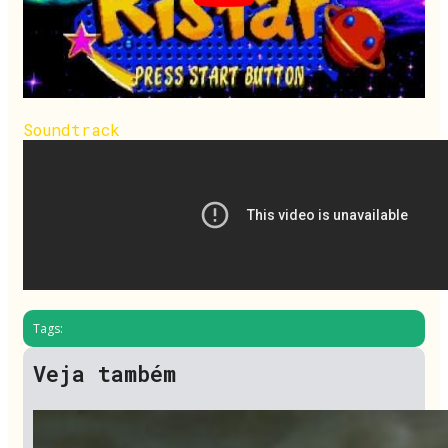
Soundtrack
Tags:
Veja também