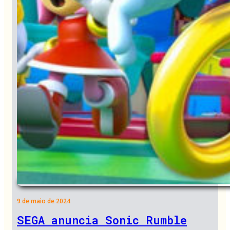
9 de maio de 2024
SEGA anuncia Sonic Rumble