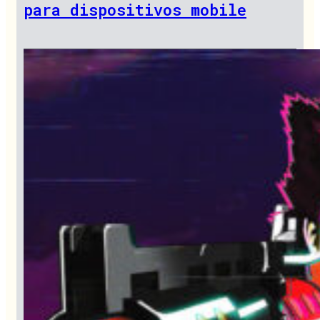
para dispositivos mobile