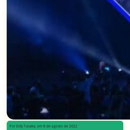
Por Eidy Tasaka
, em 8 de agosto de 2022