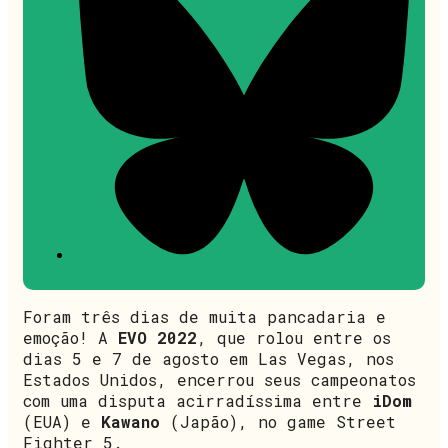
Foram três dias de muita pancadaria e
emoção! A
EVO 2022
, que rolou entre os
dias 5 e 7 de agosto em Las Vegas, nos
Estados Unidos, encerrou seus campeonatos
com uma disputa acirradíssima entre
iDom
(EUA) e
Kawano
(Japão), no game Street
Fighter 5.