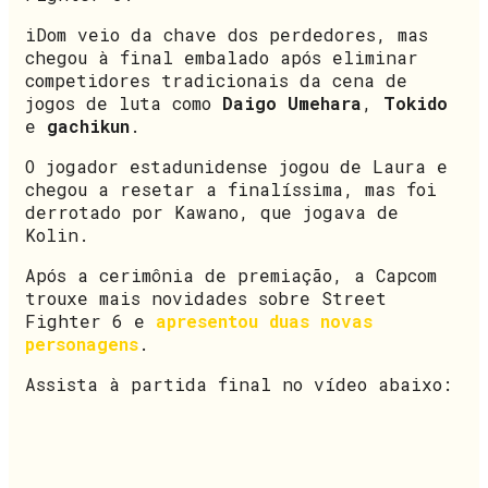
iDom veio da chave dos perdedores, mas
chegou à final embalado após eliminar
competidores tradicionais da cena de
jogos de luta como
Daigo Umehara
,
Tokido
e
gachikun
.
O jogador estadunidense jogou de Laura e
chegou a resetar a finalíssima, mas foi
derrotado por Kawano, que jogava de
Kolin.
Após a cerimônia de premiação, a Capcom
trouxe mais novidades sobre Street
Fighter 6 e
apresentou duas novas
personagens
.
Assista à partida final no vídeo abaixo: