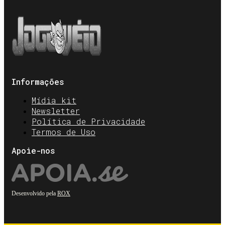
Informações
Mídia kit
Newsletter
Política de Privacidade
Termos de Uso
Apoie-nos
Desenvolvido pela
ROX