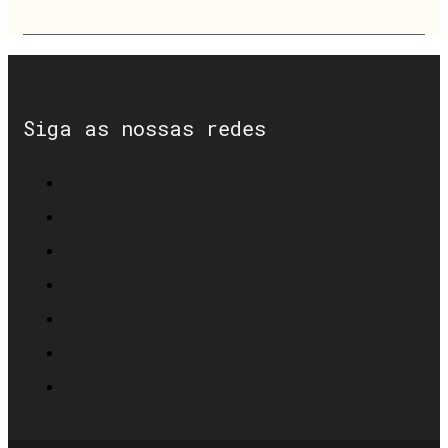
Siga as nossas redes