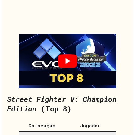
Street Fighter V: Champion
Edition
(Top 8)
Colocação
Jogador