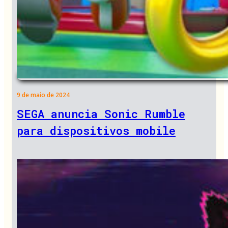
9 de maio de 2024
SEGA anuncia Sonic Rumble
para dispositivos mobile