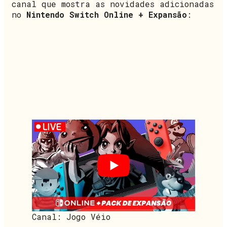
canal que mostra as novidades adicionadas
no
Nintendo Switch Online + Expansão
:
Canal: Jogo Véio