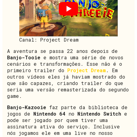
Canal: Project Dream
A aventura se passa 22 anos depois de
Banjo-Tooie
e mostra uma série de novos
cenários e transformações. Esse não é o
primeiro trailer do
Project Dream
. Em
outros vídeos eles já haviam mostrado do
que são capazes, criando trailer do que
seria uma versão remasterizada do segundo
game.
Banjo-Kazooie
faz parte da biblioteca de
jogos de
Nintendo 64
no
Nintendo Switch
e
pode ser jogado por quem tiver uma
assinatura ativa do serviço. Inclusive
nós jogamos ele em uma live no nosso