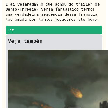
E aí veiarada?
O que achou do trailer de
Banjo-Threeie
? Seria fantástico termos
uma verdadeira sequência dessa franquia
tão amada por tantos jogadores até hoje.
Tags:
Veja também