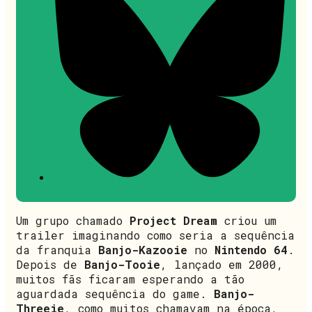
Um grupo chamado
Project Dream
criou um
trailer imaginando como seria a sequência
da franquia
Banjo-Kazooie
no
Nintendo 64
.
Depois de
Banjo-Tooie
, lançado em 2000,
muitos fãs ficaram esperando a tão
aguardada sequência do game.
Banjo-
Threeie
, como muitos chamavam na época,