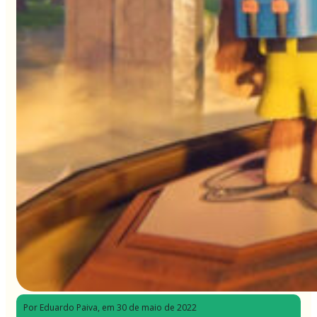
Por Eduardo Paiva
, em 30 de maio de 2022