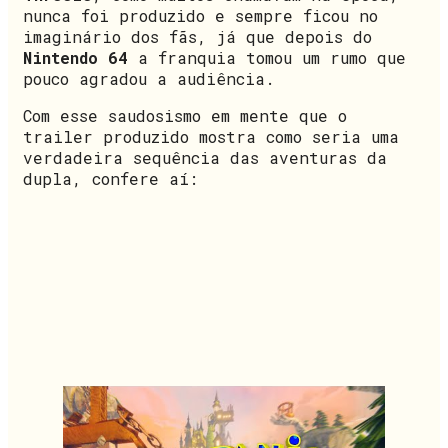
nunca foi produzido e sempre ficou no
imaginário dos fãs, já que depois do
Nintendo 64
a franquia tomou um rumo que
pouco agradou a audiência.
Com esse saudosismo em mente que o
trailer produzido mostra como seria uma
verdadeira sequência das aventuras da
dupla, confere aí: