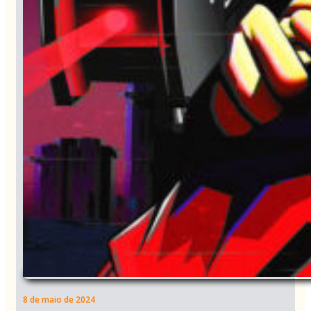
8 de maio de 2024