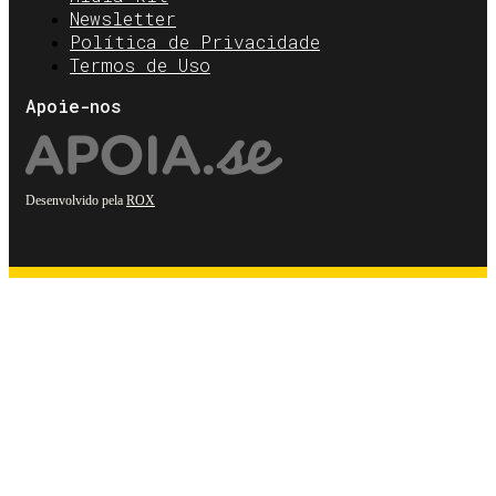
Newsletter
Política de Privacidade
Termos de Uso
Apoie-nos
Desenvolvido pela
ROX