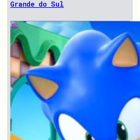
Grande do Sul