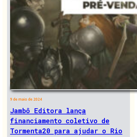
9 de maio de 2024
Jambô Editora lança
financiamento coletivo de
Tormenta20 para ajudar o Rio