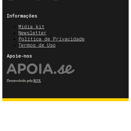
Informações
Mídia kit
Newsletter
Política de Privacidade
Termos de Uso
Apoie-nos
Desenvolvido pela
ROX