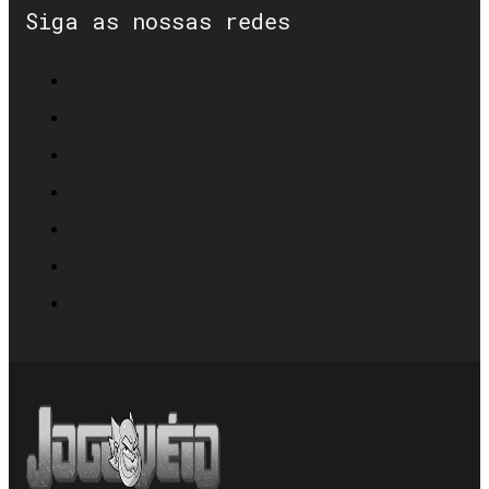
Siga as nossas redes