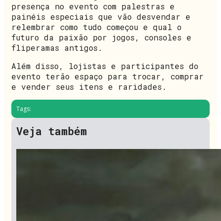
presença no evento com palestras e
painéis especiais que vão desvendar e
relembrar como tudo começou e qual o
futuro da paixão por jogos, consoles e
fliperamas antigos.
Além disso, lojistas e participantes do
evento terão espaço para trocar, comprar
e vender seus itens e raridades.
Tags:
Veja também