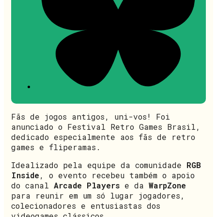
Fãs de jogos antigos, uni-vos! Foi
anunciado o Festival Retro Games Brasil,
dedicado especialmente aos fãs de retro
games e fliperamas.
Idealizado pela equipe da comunidade
RGB
Inside
, o evento recebeu também o apoio
do canal
Arcade Players
e da
WarpZone
para reunir em um só lugar jogadores,
colecionadores e entusiastas dos
videogames clássicos.