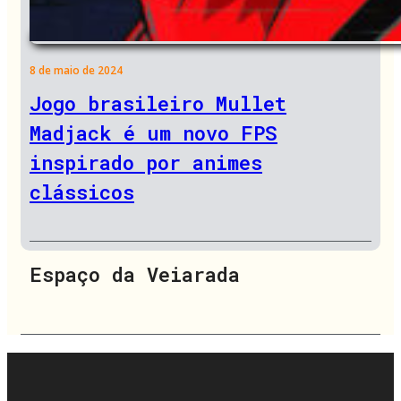
8 de maio de 2024
Jogo brasileiro Mullet
Madjack é um novo FPS
inspirado por animes
clássicos
Espaço da Veiarada