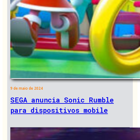
9 de maio de 2024
SEGA anuncia Sonic Rumble
para dispositivos mobile