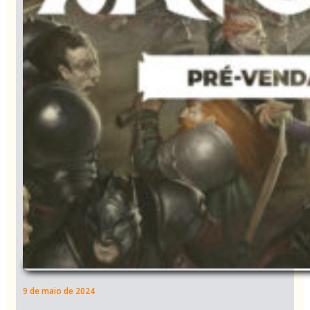
9 de maio de 2024