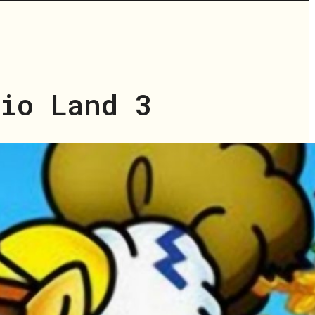
io Land 3