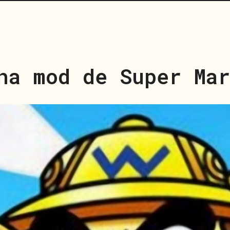
ha mod de Super Mar