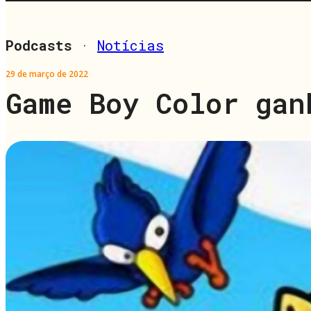
Podcasts
·
Notícias
29 de março de 2022
Game Boy Color gan