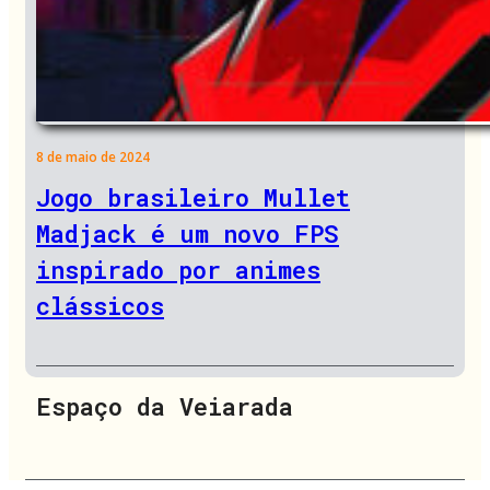
8 de maio de 2024
Jogo brasileiro Mullet
Madjack é um novo FPS
inspirado por animes
clássicos
Espaço da Veiarada