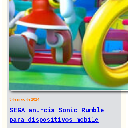
9 de maio de 2024
SEGA anuncia Sonic Rumble
para dispositivos mobile