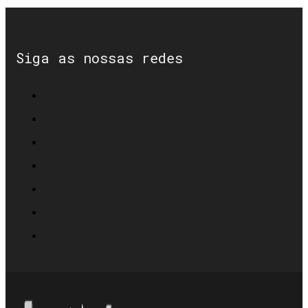
Siga as nossas redes