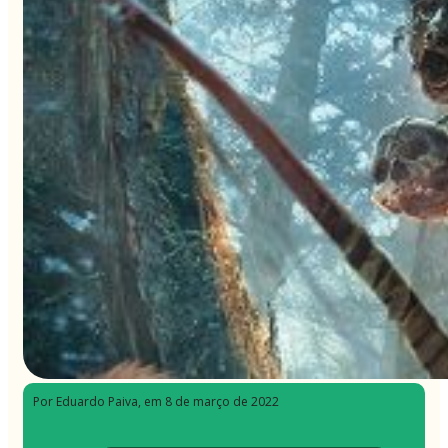
Por Eduardo Paiva
, em 8 de março de 2022