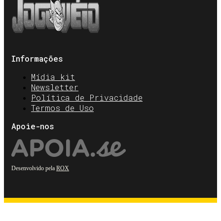
Informações
Mídia kit
Newsletter
Política de Privacidade
Termos de Uso
Apoie-nos
Desenvolvido pela
ROX