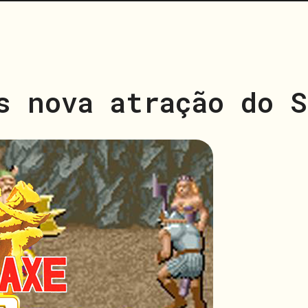
s nova atração do S