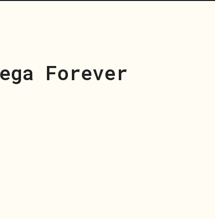
ega Forever