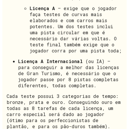
Licença A
– exige que o jogador
faça testes de curvas mais
elaborados e com carros mais
potentes. Um dos testes inclui
uma pista circular em que é
necessário dar várias voltas. O
teste final também exige que o
jogador corra por uma pista toda;
Licença A Internacional
(ou IA) –
para conseguir a melhor das licenças
de Gran Turismo, é necessário que o
jogador passe por 8 pistas completas
diferentes, todas completas.
Cada teste possui 3 categorias de tempo:
bronze, prata e ouro. Conseguindo ouro em
todas as 8 tarefas de cada licença, um
carro especial será dado ao jogador
(ótimo para os perfeccionistas de
plantão, e para os pão-duros também).