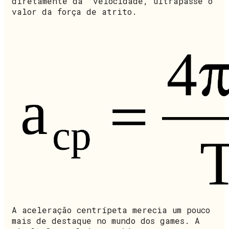
diretamente da velocidade, ultrapasse o
valor da força de atrito.
A aceleração centrípeta merecia um pouco
mais de destaque no mundo dos games. A