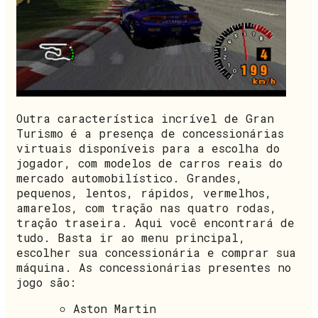
Outra característica incrível de Gran
Turismo é a presença de concessionárias
virtuais disponíveis para a escolha do
jogador, com modelos de carros reais do
mercado automobilístico. Grandes,
pequenos, lentos, rápidos, vermelhos,
amarelos, com tração nas quatro rodas,
tração traseira. Aqui você encontrará de
tudo. Basta ir ao menu principal,
escolher sua concessionária e comprar sua
máquina. As concessionárias presentes no
jogo são:
Aston Martin