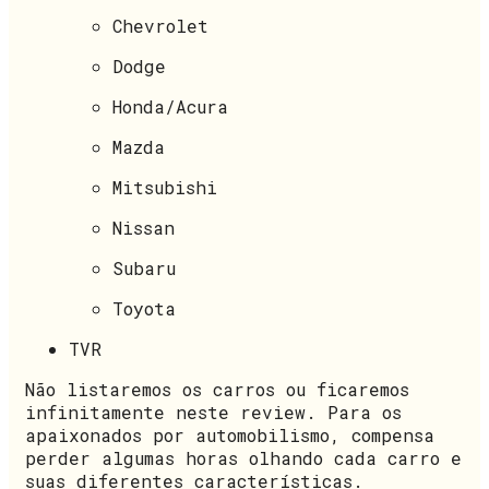
Chevrolet
Dodge
Honda/Acura
Mazda
Mitsubishi
Nissan
Subaru
Toyota
TVR
Não listaremos os carros ou ficaremos
infinitamente neste review. Para os
apaixonados por automobilismo, compensa
perder algumas horas olhando cada carro e
suas diferentes características.