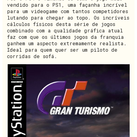
vendido para o PS1, uma façanha incrível
para um videogame com tantos competidores
lutando para chegar ao topo. Os incríveis
cálculos físicos desta série de jogos
combinado com a qualidade gráfica atual
faz com que os últimos jogos da franquia
ganhem um aspecto extremamente realista.
Ideal para quem quer ser um piloto de
corridas de sofá.