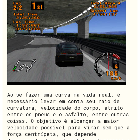
Ao se fazer uma curva na vida real, é
necessário levar em conta seu raio de
curvatura, velocidade do corpo, atrito
entre os pneus e o asfalto, entre outras
coisas. O objetivo é alcançar a maior
velocidade possível para virar sem que a
força centrípeta, que depende