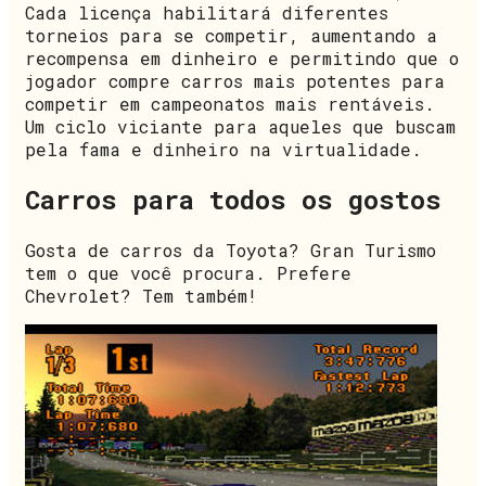
Cada licença habilitará diferentes
torneios para se competir, aumentando a
recompensa em dinheiro e permitindo que o
jogador compre carros mais potentes para
competir em campeonatos mais rentáveis.
Um ciclo viciante para aqueles que buscam
pela fama e dinheiro na virtualidade.
Carros para todos os gostos
Gosta de carros da Toyota? Gran Turismo
tem o que você procura. Prefere
Chevrolet? Tem também!