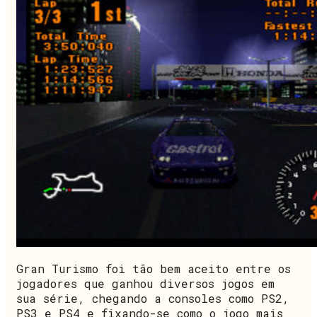
Gran Turismo foi tão bem aceito entre os
jogadores que ganhou diversos jogos em
sua série, chegando a consoles como PS2,
PS3 e PS4 e fixando-se como o jogo mais