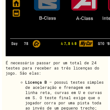
É necessário passar por um total de 24
testes para receber as três licenças do
jogo. São elas:
Licença B
– possui testes simples
de aceleração e frenagem em
linha reta, curvas em U e curvas
em S. O teste final exige que o
jogador corra por uma pista toda
ao invés de um pequeno trecho;