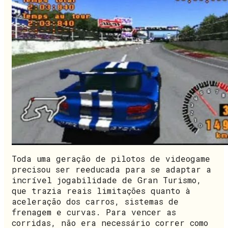
Toda uma geração de pilotos de videogame
precisou ser reeducada para se adaptar a
incrível jogabilidade de Gran Turismo,
que trazia reais limitações quanto à
aceleração dos carros, sistemas de
frenagem e curvas. Para vencer as
corridas, não era necessário correr como