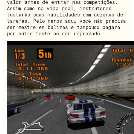
valor antes de entrar nas competições.
Assim como na vida real, instrutores
testarão suas habilidades com dezenas de
tarefas. Pelo menos aqui você não precisa
ser mestre em balizas e tampouco pagará
por outro teste ao ser reprovado.