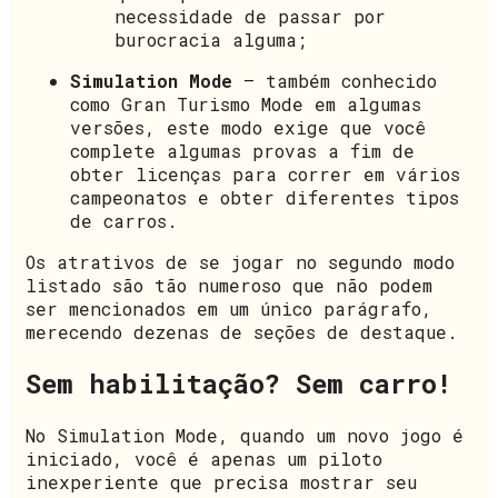
necessidade de passar por
burocracia alguma;
Simulation Mode
– também conhecido
como Gran Turismo Mode em algumas
versões, este modo exige que você
complete algumas provas a fim de
obter licenças para correr em vários
campeonatos e obter diferentes tipos
de carros.
Os atrativos de se jogar no segundo modo
listado são tão numeroso que não podem
ser mencionados em um único parágrafo,
merecendo dezenas de seções de destaque.
Sem habilitação? Sem carro!
No Simulation Mode, quando um novo jogo é
iniciado, você é apenas um piloto
inexperiente que precisa mostrar seu