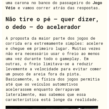
uma carona no banco do passageiro do
Jogo
Véio
e vamos correr atrás das respostas.
Não tire o pé – quer dizer,
o dedo – do acelerador
A proposta da maior parte dos jogos de
corrida era extremamente simples: acelere
e chegue em primeiro lugar. Muitas vezes
não era necessário usar o freio ao menos
uma vez durante todo o gameplay. Em
outras, o freio limitava-se a reduzir
levemente a velocidade para evitar comer
um pouco de areia fora da pista.
Basicamente, a física dos jogos permitia
até que os veículos automotivos
acelerassem enquanto derrapavam
lateralmente, mas sabemos que essa
característica está longe da realidade.