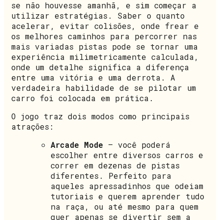
se não houvesse amanhã, e sim começar a
utilizar estratégias. Saber o quanto
acelerar, evitar colisões, onde frear e
os melhores caminhos para percorrer nas
mais variadas pistas pode se tornar uma
experiência milimetricamente calculada,
onde um detalhe significa a diferença
entre uma vitória e uma derrota. A
verdadeira habilidade de se pilotar um
carro foi colocada em prática.
O jogo traz dois modos como principais
atrações:
Arcade Mode
– você poderá
escolher entre diversos carros e
correr em dezenas de pistas
diferentes. Perfeito para
aqueles apressadinhos que odeiam
tutoriais e querem aprender tudo
na raça, ou até mesmo para quem
quer apenas se divertir sem a