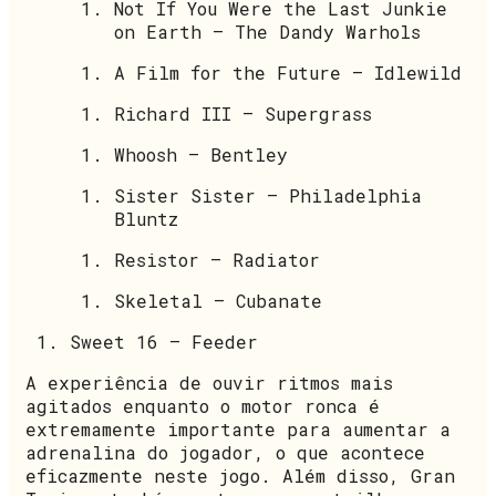
Not If You Were the Last Junkie
on Earth – The Dandy Warhols
A Film for the Future – Idlewild
Richard III – Supergrass
Whoosh – Bentley
Sister Sister – Philadelphia
Bluntz
Resistor – Radiator
Skeletal – Cubanate
Sweet 16 – Feeder
A experiência de ouvir ritmos mais
agitados enquanto o motor ronca é
extremamente importante para aumentar a
adrenalina do jogador, o que acontece
eficazmente neste jogo. Além disso, Gran