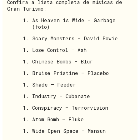
Confira a lista completa de músicas de
Gran Turismo:
As Heaven is Wide – Garbage
(foto)
Scary Monsters – David Bowie
Lose Control – Ash
Chinese Bombs – Blur
Bruise Pristine – Placebo
Shade – Feeder
Industry – Cubanate
Conspiracy – Terrorvision
Atom Bomb – Fluke
Wide Open Space – Mansun