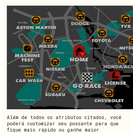
Além de todos os atributos citados, você
poderá customizar seu possante para que
fique mais rápido ou ganhe maior