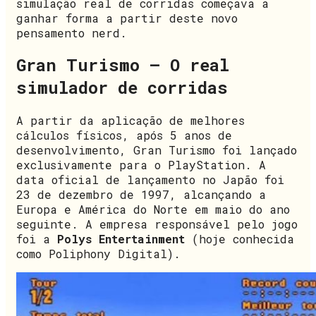
simulação real de corridas começava a
ganhar forma a partir deste novo
pensamento nerd.
Gran Turismo – O real
simulador de corridas
A partir da aplicação de melhores
cálculos físicos, após 5 anos de
desenvolvimento, Gran Turismo foi lançado
exclusivamente para o PlayStation. A
data oficial de lançamento no Japão foi
23 de dezembro de 1997, alcançando a
Europa e América do Norte em maio do ano
seguinte. A empresa responsável pelo jogo
foi a
Polys Entertainment
(hoje conhecida
como Poliphony Digital).