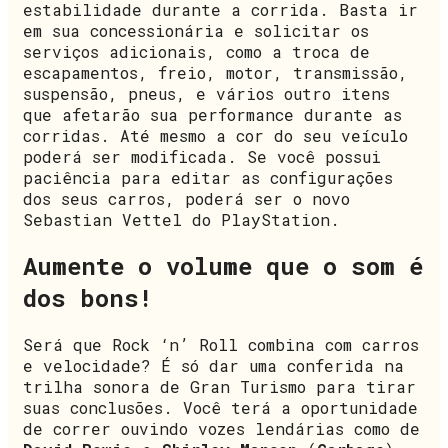
estabilidade durante a corrida. Basta ir
em sua concessionária e solicitar os
serviços adicionais, como a troca de
escapamentos, freio, motor, transmissão,
suspensão, pneus, e vários outro itens
que afetarão sua performance durante as
corridas. Até mesmo a cor do seu veículo
poderá ser modificada. Se você possui
paciência para editar as configurações
dos seus carros, poderá ser o novo
Sebastian Vettel do PlayStation.
Aumente o volume que o som é
dos bons!
Será que Rock ‘n’ Roll combina com carros
e velocidade? É só dar uma conferida na
trilha sonora de Gran Turismo para tirar
suas conclusões. Você terá a oportunidade
de correr ouvindo vozes lendárias como de