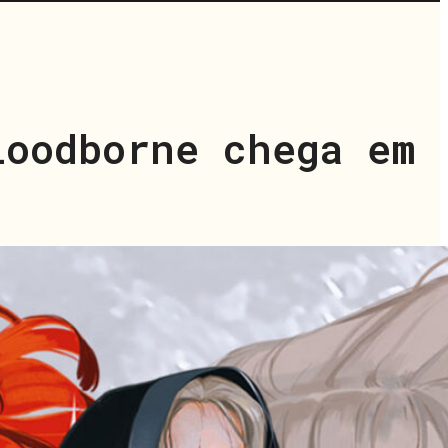
loodborne chega em