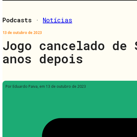
Podcasts
·
Notícias
13 de outubro de 2023
Jogo cancelado de 
anos depois
Por Eduardo Paiva
, em 13 de outubro de 2023