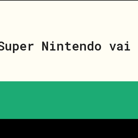
Super Nintendo vai 