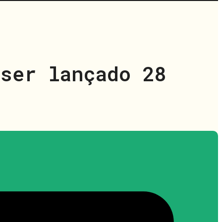
ser lançado 28