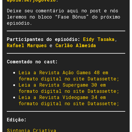
Deixe seu comentário aqui no post e nós
leremos no bloco “Fase Bônus” do próximo
episódio.
Participantes do episódio:
Eidy Tasaka
,
Rafael Marques
e
Carlão Almeida
Comentado no cast:
Leia a Revista Ação Games 48 em
formato digital no site Datassette;
Leia a Revista Supergame 30 em
formato digital no site Datassette;
Leia a Revista Videogame 34 em
formato digital no site Datassette;
Edição:
Sintonia Criativa