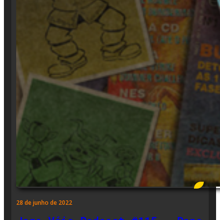
28 de junho de 2022