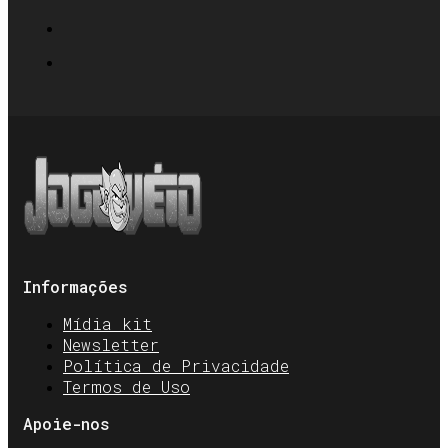
Informações
Mídia kit
Newsletter
Política de Privacidade
Termos de Uso
Apoie-nos