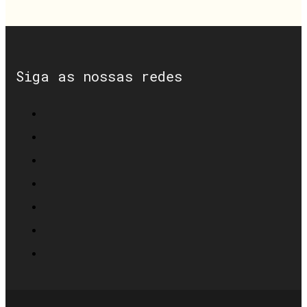
Siga as nossas redes