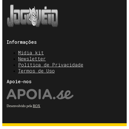
Informações
Mídia kit
Newsletter
Política de Privacidade
Termos de Uso
Apoie-nos
Desenvolvido pela
ROX