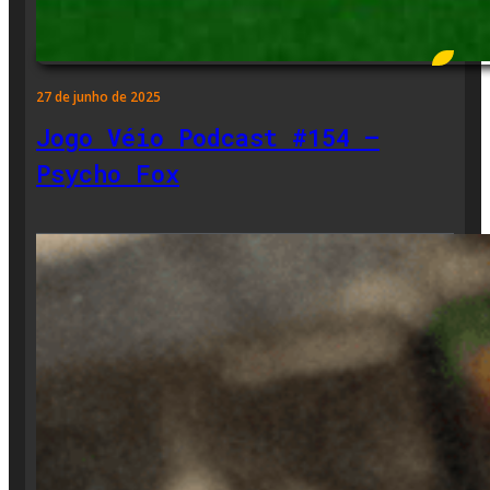
27 de junho de 2025
Jogo Véio Podcast #154 –
Psycho Fox