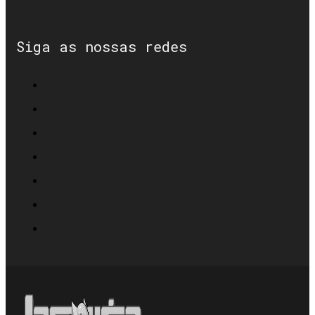
Siga as nossas redes