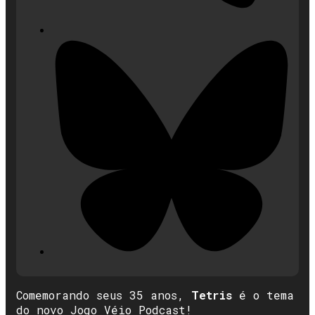
Comemorando seus 35 anos,
Tetris
é o tema
do novo Jogo Véio Podcast!