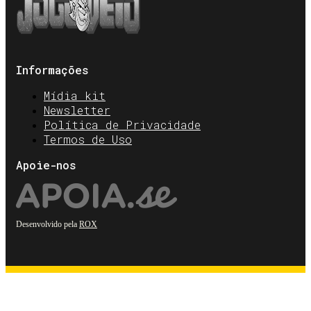
Informações
Mídia kit
Newsletter
Política de Privacidade
Termos de Uso
Apoie-nos
Desenvolvido pela
ROX