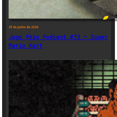
29 de junho de 2020
Jogo Véio Podcast #73 – Super
Mario Kart