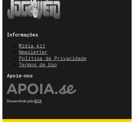
Informações
Mídia kit
Newsletter
Política de Privacidade
Termos de Uso
Apoie-nos
Desenvolvido pela
ROX