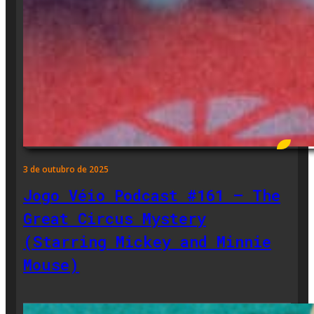
3 de outubro de 2025
Jogo Véio Podcast #161 – The
Great Circus Mystery
(Starring Mickey and Minnie
Mouse)