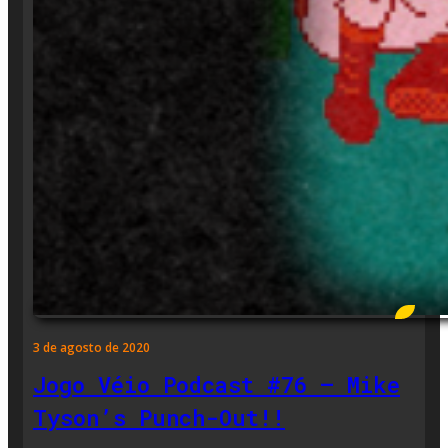
3 de agosto de 2020
Jogo Véio Podcast #76 – Mike
Tyson’s Punch-Out!!