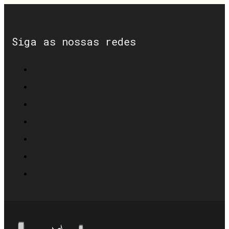
Siga as nossas redes