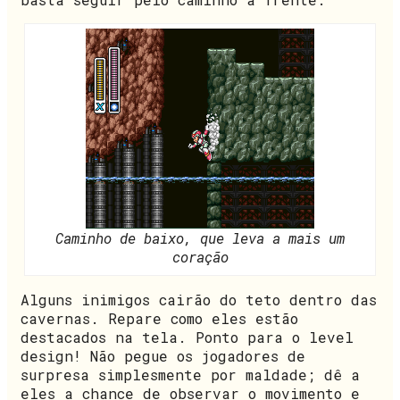
Caminho de baixo, que leva a mais um
coração
Alguns inimigos cairão do teto dentro das
cavernas. Repare como eles estão
destacados na tela. Ponto para o level
design! Não pegue os jogadores de
surpresa simplesmente por maldade; dê a
eles a chance de observar o movimento e