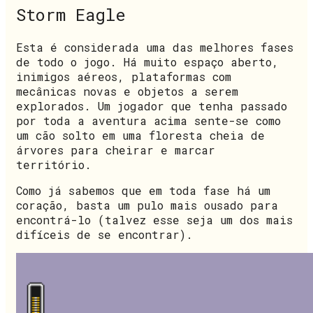
Storm Eagle
Esta é considerada uma das melhores fases
de todo o jogo. Há muito espaço aberto,
inimigos aéreos, plataformas com
mecânicas novas e objetos a serem
explorados. Um jogador que tenha passado
por toda a aventura acima sente-se como
um cão solto em uma floresta cheia de
árvores para cheirar e marcar
território.
Como já sabemos que em toda fase há um
coração, basta um pulo mais ousado para
encontrá-lo (talvez esse seja um dos mais
difíceis de se encontrar).