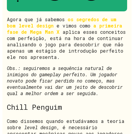
Agora que já sabemos
os segredos de um
bom level design
e vimos como
a primeira
fase de Mega Man X
aplica esses conceitos
com perfeição, está na hora de continuar
analisando o jogo para descobrir que não
apenas um estágio de introdução perfeito
ele nos apresenta.
Obs.: seguiremos a sequência natural de
inimigos do gameplay perfeito. Um jogador
novato pode ficar perdido no começo, mas
eventualmente vai dar um jeito de descobrir
qual a melhor ordem a ser seguida.
Chill Penguim
Como dissemos quando estudávamos a teoria
sobre
level design
, é necessário
apresentar mecânicas novas aos jogadores