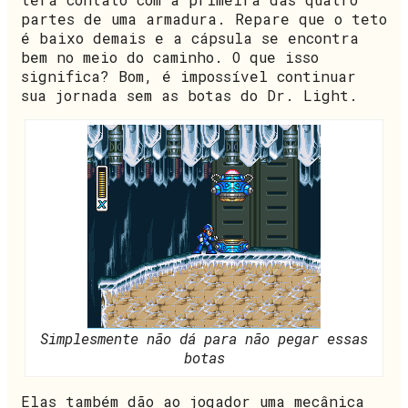
partes de uma armadura. Repare que o teto
é baixo demais e a cápsula se encontra
bem no meio do caminho. O que isso
significa? Bom, é impossível continuar
sua jornada sem as botas do Dr. Light.
Simplesmente não dá para não pegar essas
botas
Elas também dão ao jogador uma mecânica