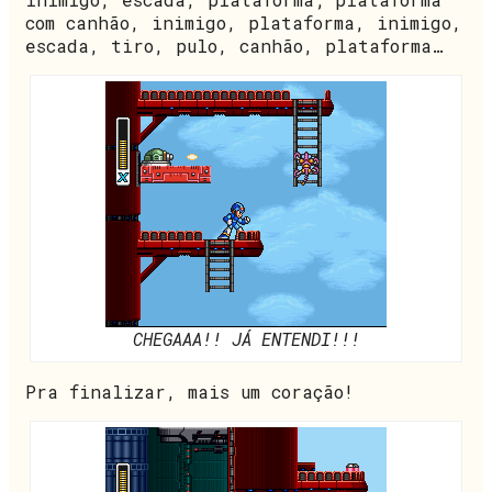
com canhão, inimigo, plataforma, inimigo,
escada, tiro, pulo, canhão, plataforma…
CHEGAAA!! JÁ ENTENDI!!!
Pra finalizar, mais um coração!