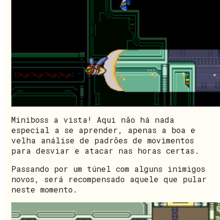
Miniboss a vista! Aqui não há nada
especial a se aprender, apenas a boa e
velha análise de padrões de movimentos
para desviar e atacar nas horas certas.
Passando por um túnel com alguns inimigos
novos, será recompensado aquele que pular
neste momento.