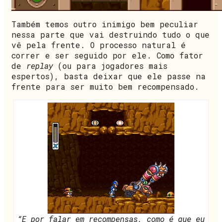
Também temos outro inimigo bem peculiar
nessa parte que vai destruindo tudo o que
vê pela frente. O processo natural é
correr e ser seguido por ele. Como fator
de
replay
(ou para jogadores mais
espertos), basta deixar que ele passe na
frente para ser muito bem recompensado.
“E por falar em recompensas, como é que eu