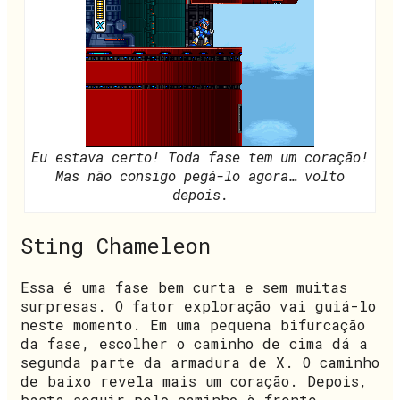
Eu estava certo! Toda fase tem um coração!
Mas não consigo pegá-lo agora… volto
depois.
Sting Chameleon
Essa é uma fase bem curta e sem muitas
surpresas. O fator exploração vai guiá-lo
neste momento. Em uma pequena bifurcação
da fase, escolher o caminho de cima dá a
segunda parte da armadura de X. O caminho
de baixo revela mais um coração. Depois,
basta seguir pelo caminho à frente.