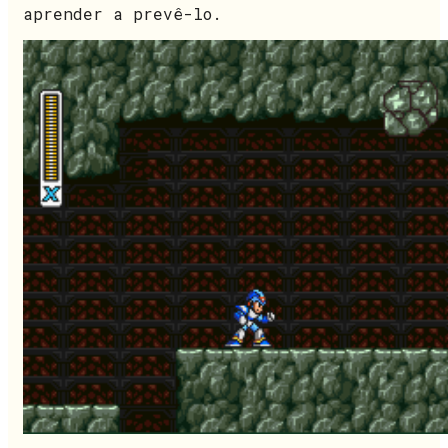
aprender a prevê-lo.