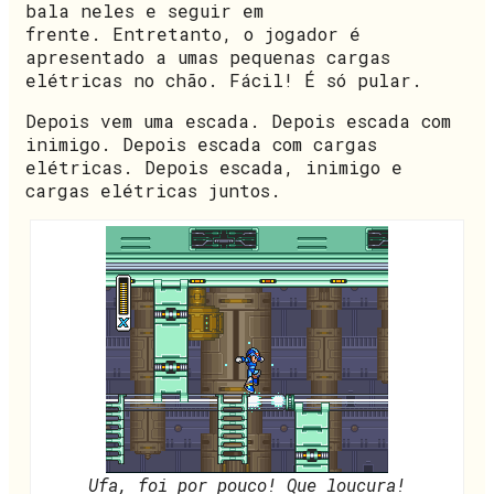
bala neles e seguir em
frente.
Entretanto, o jogador é
apresentado a umas pequenas cargas
elétricas no chão. Fácil! É só pular.
Depois vem uma escada. Depois escada com
inimigo. Depois escada com cargas
elétricas. Depois escada, inimigo e
cargas elétricas juntos.
Ufa, foi por pouco! Que loucura!