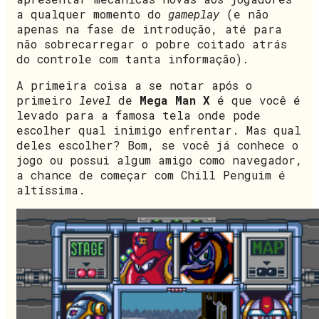
a qualquer momento do
gameplay
(e não
apenas na fase de introdução, até para
não sobrecarregar o pobre coitado atrás
do controle com tanta informação).
A primeira coisa a se notar após o
primeiro
level
de
Mega Man X
é que você é
levado para a famosa tela onde pode
escolher qual inimigo enfrentar. Mas qual
deles escolher? Bom, se você já conhece o
jogo ou possui algum amigo como navegador,
a chance de começar com Chill Penguim é
altíssima.