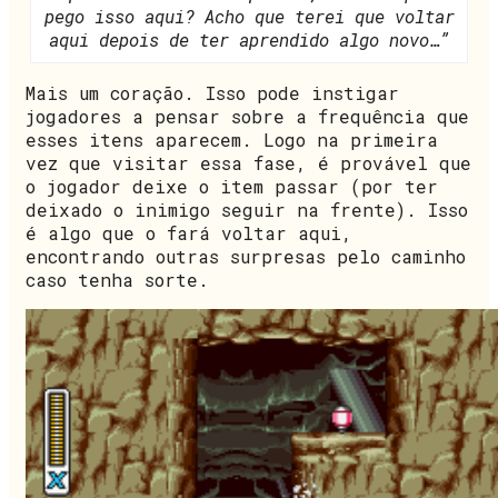
pego isso aqui? Acho que terei que voltar
aqui depois de ter aprendido algo novo…”
Mais um coração. Isso pode instigar
jogadores a pensar sobre a frequência que
esses itens aparecem. Logo na primeira
vez que visitar essa fase, é provável que
o jogador deixe o item passar (por ter
deixado o inimigo seguir na frente). Isso
é algo que o fará voltar aqui,
encontrando outras surpresas pelo caminho
caso tenha sorte.