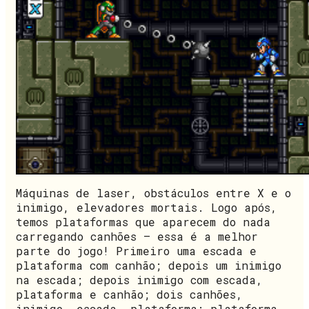
Máquinas de laser, obstáculos entre X e o
inimigo, elevadores mortais. Logo após,
temos plataformas que aparecem do nada
carregando canhões – essa é a melhor
parte do jogo! Primeiro uma escada e
plataforma com canhão; depois um inimigo
na escada; depois inimigo com escada,
plataforma e canhão; dois canhões,
inimigo, escada, plataforma; plataforma