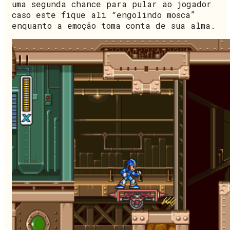
uma segunda chance para pular ao jogador
caso este fique ali “engolindo mosca”
enquanto a emoção toma conta de sua alma.