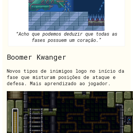
“Acho que podemos deduzir que todas as
fases possuem um coração.”
Boomer Kwanger
Novos tipos de inimigos logo no início da
fase que misturam posições de ataque e
defesa. Mais aprendizado ao jogador.