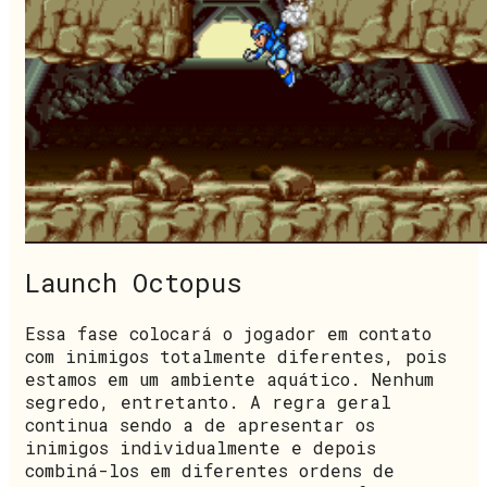
Launch Octopus
Essa fase colocará o jogador em contato
com inimigos totalmente diferentes, pois
estamos em um ambiente aquático. Nenhum
segredo, entretanto. A regra geral
continua sendo a de apresentar os
inimigos individualmente e depois
combiná-los em diferentes ordens de