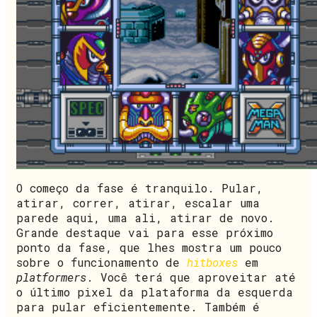
O começo da fase é tranquilo. Pular,
atirar, correr, atirar, escalar uma
parede aqui, uma ali, atirar de novo.
Grande destaque vai para esse próximo
ponto da fase, que lhes mostra um pouco
sobre o funcionamento de
hitboxes
em
platformers
. Você terá que aproveitar até
o último pixel da plataforma da esquerda
para pular eficientemente. Também é