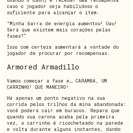
caso o jogador seja habilidoso o
suficiente para alcançar o item.
“Minha barra de energia aumentou! Uau!
Será que existem mais corações pelas
fases?”
Isso com certeza aumentará a vontade do
jogador de procurar por recompensas.
Armored Armadillo
Vamos começar a fase e… CARAMBA, UM
CARRINHO! QUE MANEIRO!
Há apenas um ponto negativo na sua
corrida pelos trilhos da mina abandonada:
você poderá cair em buracos. Repare que
quando sua carona acaba pela primeira
vez, o carrinho é ricocheteado na parede
e volta durante alguns instantes, dando