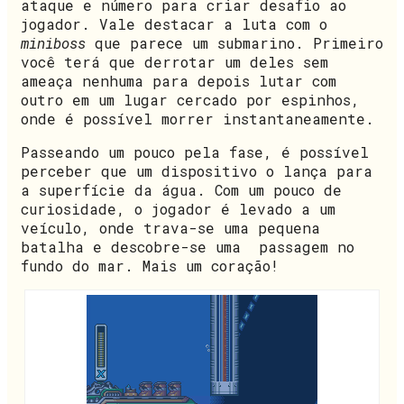
ataque e número para criar desafio ao
jogador. Vale destacar a luta com o
miniboss
que parece um submarino. Primeiro
você terá que derrotar um deles sem
ameaça nenhuma para depois lutar com
outro em um lugar cercado por espinhos,
onde é possível morrer instantaneamente.
Passeando um pouco pela fase, é possível
perceber que um dispositivo o lança para
a superfície da água. Com um pouco de
curiosidade, o jogador é levado a um
veículo, onde trava-se uma pequena
batalha e descobre-se uma passagem no
fundo do mar. Mais um coração!