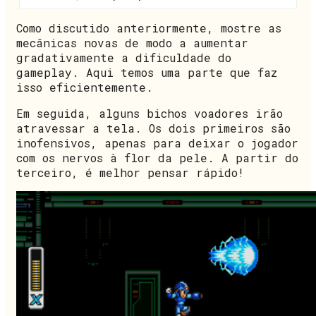
Como discutido anteriormente, mostre as
mecânicas novas de modo a aumentar
gradativamente a dificuldade do
gameplay. Aqui temos uma parte que faz
isso eficientemente.
Em seguida, alguns bichos voadores irão
atravessar a tela. Os dois primeiros são
inofensivos, apenas para deixar o jogador
com os nervos à flor da pele. A partir do
terceiro, é melhor pensar rápido!