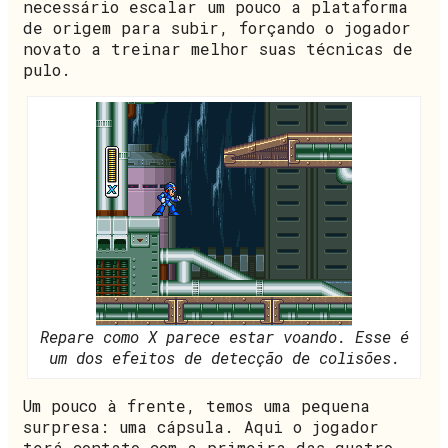
necessário escalar um pouco a plataforma
de origem para subir, forçando o jogador
novato a treinar melhor suas técnicas de
pulo.
Repare como X parece estar voando. Esse é
um dos efeitos de detecção de colisões.
Um pouco à frente, temos uma pequena
surpresa: uma cápsula. Aqui o jogador
terá contato com a primeira das quatro