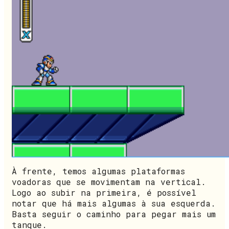
À frente, temos algumas plataformas
voadoras que se movimentam na vertical.
Logo ao subir na primeira, é possível
notar que há mais algumas à sua esquerda.
Basta seguir o caminho para pegar mais um
tanque.