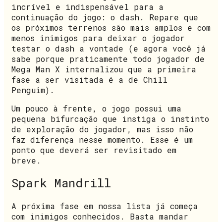
incrível e indispensável para a
continuação do jogo: o dash. Repare que
os próximos terrenos são mais amplos e com
menos inimigos para deixar o jogador
testar o dash a vontade (e agora você já
sabe porque praticamente todo jogador de
Mega Man X internalizou que a primeira
fase a ser visitada é a de Chill
Penguim).
Um pouco à frente, o jogo possui uma
pequena bifurcação que instiga o instinto
de exploração do jogador, mas isso não
faz diferença nesse momento. Esse é um
ponto que deverá ser revisitado em
breve.
Spark Mandrill
A próxima fase em nossa lista já começa
com inimigos conhecidos. Basta mandar