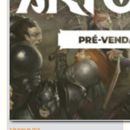
9 de maio de 2024