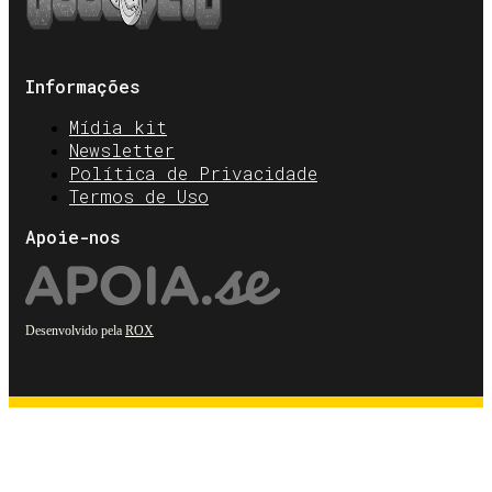
Informações
Mídia kit
Newsletter
Política de Privacidade
Termos de Uso
Apoie-nos
Desenvolvido pela
ROX