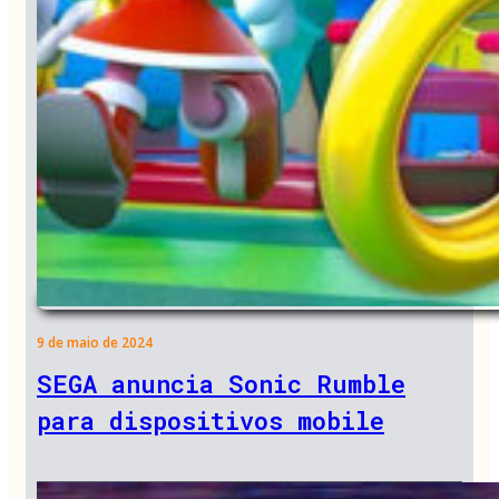
9 de maio de 2024
SEGA anuncia Sonic Rumble
para dispositivos mobile