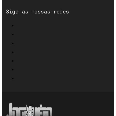
Siga as nossas redes