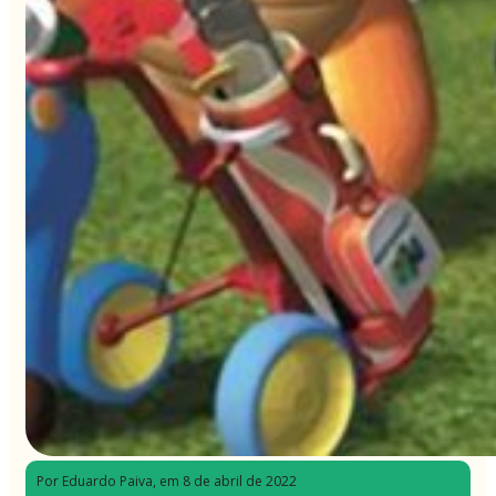
Por Eduardo Paiva
, em 8 de abril de 2022