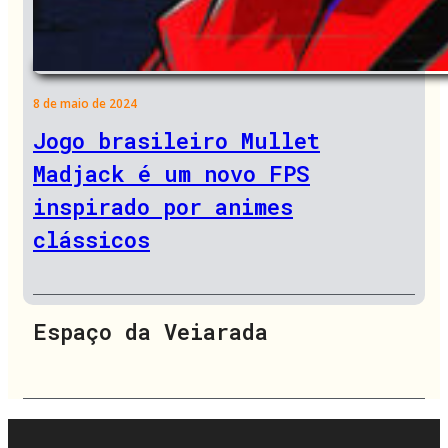
8 de maio de 2024
Jogo brasileiro Mullet
Madjack é um novo FPS
inspirado por animes
clássicos
Espaço da Veiarada