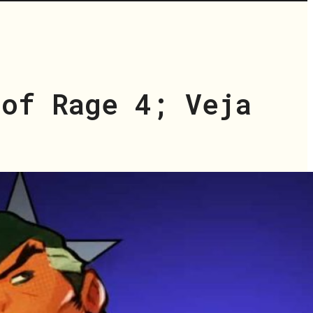
of Rage 4; Veja