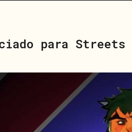
ciado para Streets 