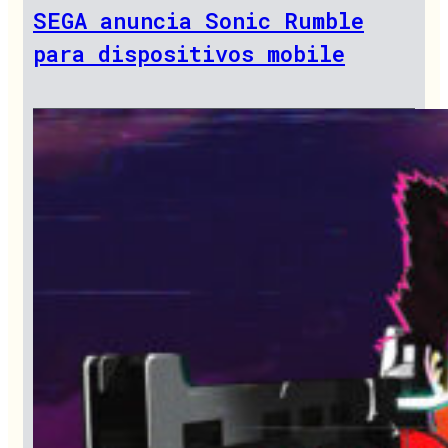
SEGA anuncia Sonic Rumble
para dispositivos mobile