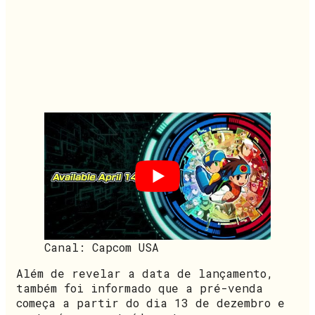
Canal: Capcom USA
Além de revelar a data de lançamento,
também foi informado que a pré-venda
começa a partir do dia 13 de dezembro e