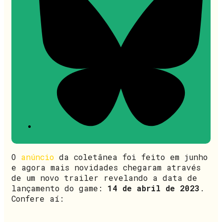
O
anúncio
da coletânea foi feito em junho
e agora mais novidades chegaram através
de um novo trailer revelando a data de
lançamento do game:
14 de abril de 2023
.
Confere aí: