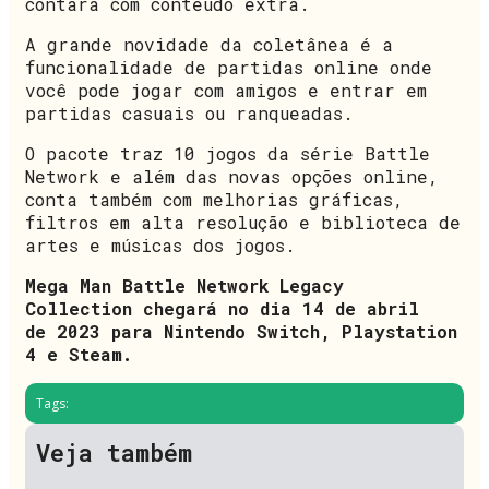
contará com conteúdo extra.
A grande novidade da coletânea é a
funcionalidade de partidas online onde
você pode jogar com amigos e entrar em
partidas casuais ou ranqueadas.
O pacote traz 10 jogos da série Battle
Network e além das novas opções online,
conta também com melhorias gráficas,
filtros em alta resolução e biblioteca de
artes e músicas dos jogos.
Mega Man Battle Network Legacy
Collection chegará no dia 14 de abril
de 2023 para Nintendo Switch, Playstation
4 e Steam.
Tags:
Veja também