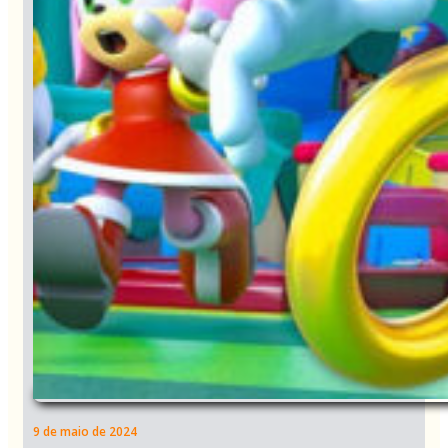
9 de maio de 2024