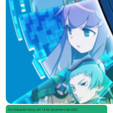
Por Eduardo Paiva
, em 14 de dezembro de 2022