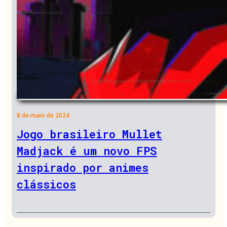
8 de maio de 2024
Jogo brasileiro Mullet
Madjack é um novo FPS
inspirado por animes
clássicos