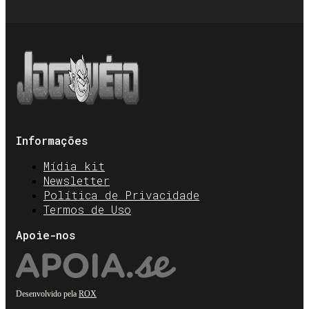
Informações
Mídia kit
Newsletter
Política de Privacidade
Termos de Uso
Apoie-nos
Desenvolvido pela
ROX