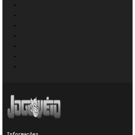
Informações