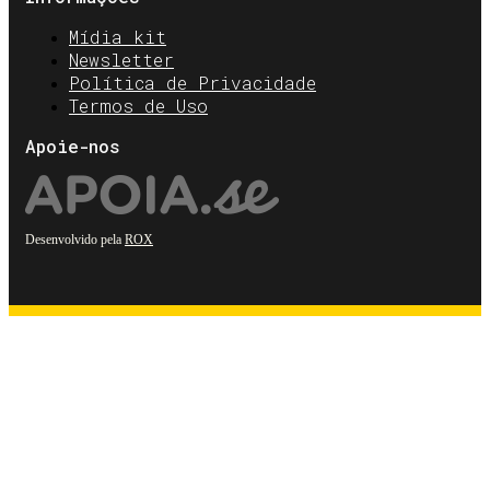
Mídia kit
Newsletter
Política de Privacidade
Termos de Uso
Apoie-nos
Desenvolvido pela
ROX