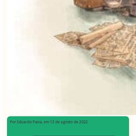
Por Eduardo Paiva
, em 12 de agosto de 2022