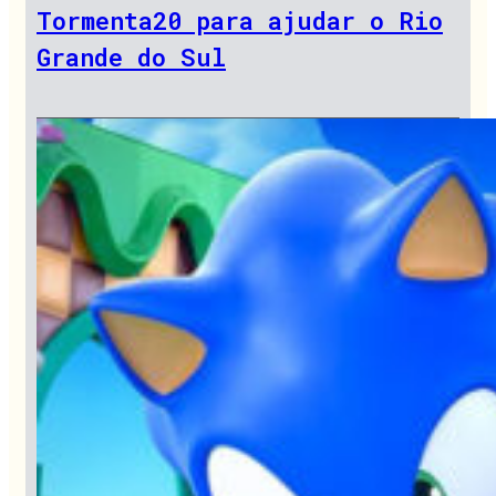
Tormenta20 para ajudar o Rio
Grande do Sul