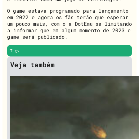
O game estava programado para lançamento
em 2022 e agora os fãs terão que esperar
um pouco mais, com o a DotEmu se limitando
a informar que em algum momento de 2023 o
game será publicado.
Tags:
Veja também