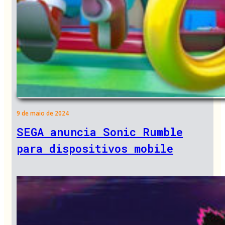
9 de maio de 2024
SEGA anuncia Sonic Rumble
para dispositivos mobile