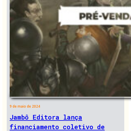
9 de maio de 2024
Jambô Editora lança
financiamento coletivo de