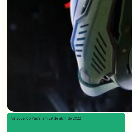
Por Eduardo Paiva
, em 29 de abril de 2022