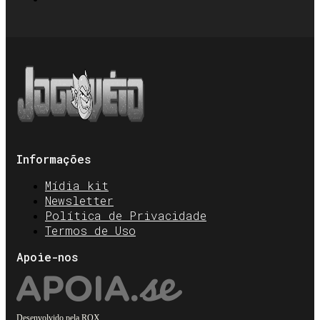
Informações
Mídia kit
Newsletter
Política de Privacidade
Termos de Uso
Apoie-nos
Desenvolvido pela
ROX