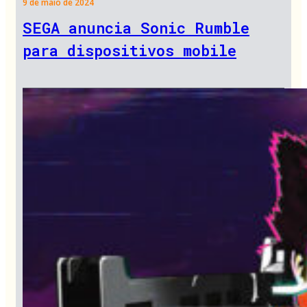
9 de maio de 2024
SEGA anuncia Sonic Rumble
para dispositivos mobile