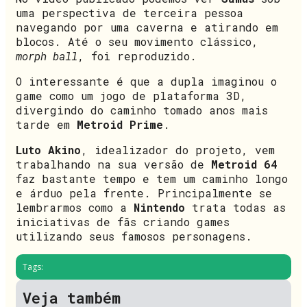
uma perspectiva de terceira pessoa
navegando por uma caverna e atirando em
blocos. Até o seu movimento clássico,
morph ball
, foi reproduzido.
O interessante é que a dupla imaginou o
game como um jogo de plataforma 3D,
divergindo do caminho tomado anos mais
tarde em
Metroid Prime
.
Luto Akino
, idealizador do projeto, vem
trabalhando na sua versão de
Metroid 64
faz bastante tempo e tem um caminho longo
e árduo pela frente. Principalmente se
lembrarmos como a
Nintendo
trata todas as
iniciativas de fãs criando games
utilizando seus famosos personagens.
Tags:
Veja também