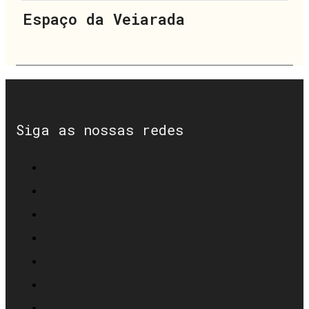
Espaço da Veiarada
Siga as nossas redes