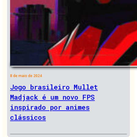
8 de maio de 2024
Jogo brasileiro Mullet
Madjack é um novo FPS
inspirado por animes
clássicos