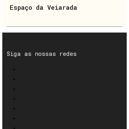
Espaço da Veiarada
Siga as nossas redes