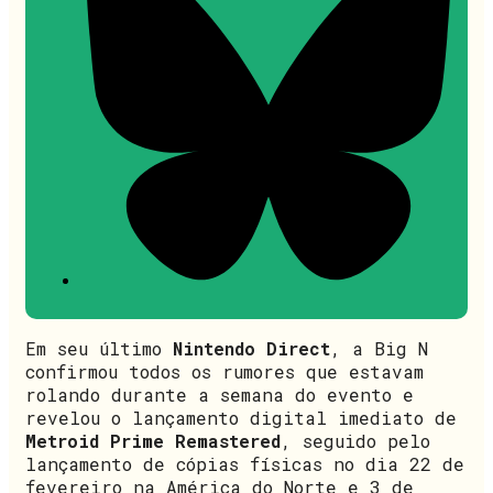
Em seu último
Nintendo Direct
, a Big N
confirmou todos os rumores que estavam
rolando durante a semana do evento e
revelou o lançamento digital imediato de
Metroid Prime Remastered
, seguido pelo
lançamento de cópias físicas no dia 22 de
fevereiro na América do Norte e 3 de