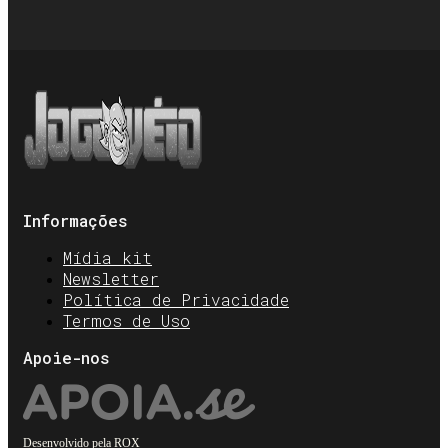
Informações
Mídia kit
Newsletter
Política de Privacidade
Termos de Uso
Apoie-nos
Desenvolvido pela
ROX