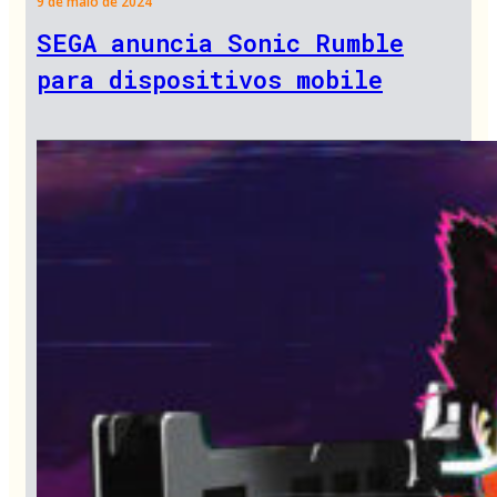
9 de maio de 2024
SEGA anuncia Sonic Rumble
para dispositivos mobile