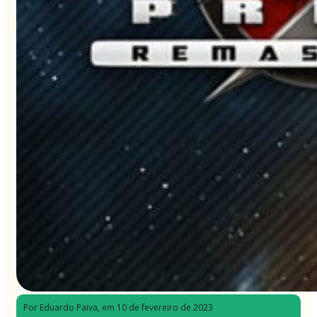
Por Eduardo Paiva
, em 10 de fevereiro de 2023