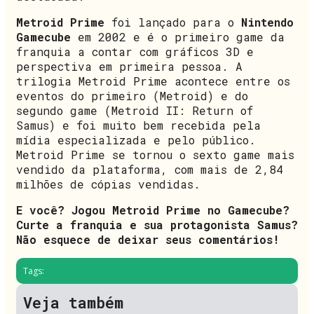
Metroid Prime
foi lançado para o
Nintendo
Gamecube
em 2002 e é o primeiro game da
franquia a contar com gráficos 3D e
perspectiva em primeira pessoa. A
trilogia Metroid Prime acontece entre os
eventos do primeiro (Metroid) e do
segundo game (Metroid II: Return of
Samus) e foi muito bem recebida pela
mídia especializada e pelo público.
Metroid Prime se tornou o sexto game mais
vendido da plataforma, com mais de 2,84
milhões de cópias vendidas.
E você? Jogou Metroid Prime no Gamecube?
Curte a franquia e sua protagonista Samus?
Não esquece de deixar seus comentários!
Tags:
Veja também