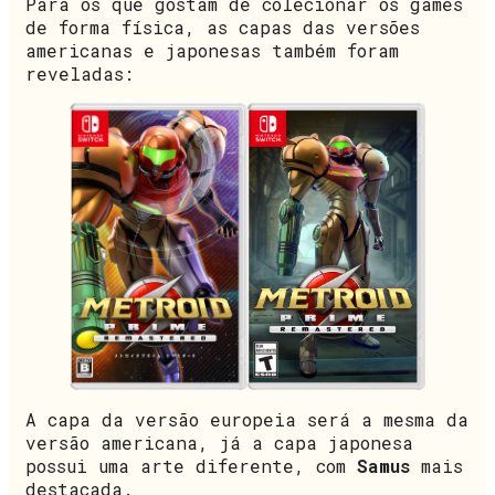
Para os que gostam de colecionar os games
de forma física, as capas das versões
americanas e japonesas também foram
reveladas:
A capa da versão europeia será a mesma da
versão americana, já a capa japonesa
possui uma arte diferente, com
Samus
mais
destacada.