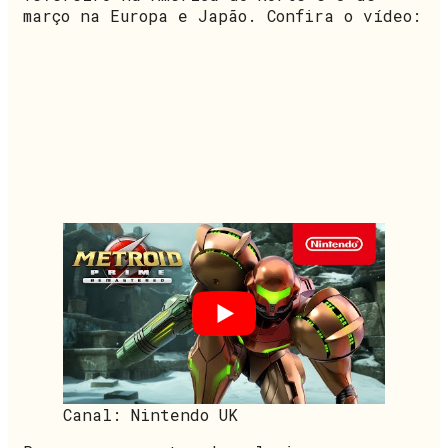
março na Europa e Japão. Confira o vídeo:
Canal: Nintendo UK