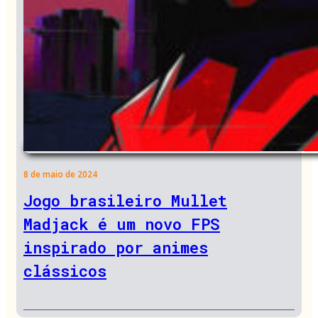
8 de maio de 2024
Jogo brasileiro Mullet
Madjack é um novo FPS
inspirado por animes
clássicos