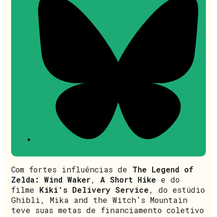
Com fortes influências de
The Legend of
Zelda: Wind Waker
,
A Short Hike
e do
filme
Kiki’s Delivery Service
, do estúdio
Ghibli, Mika and the Witch’s Mountain
teve suas metas de financiamento coletivo