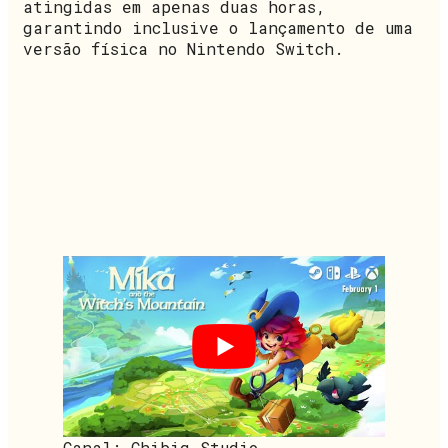
atingidas em apenas duas horas,
garantindo inclusive o lançamento de uma
versão física no Nintendo Switch.
Canal: Chibig Studio