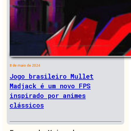
8 de maio de 2024
Jogo brasileiro Mullet
Madjack é um novo FPS
inspirado por animes
clássicos