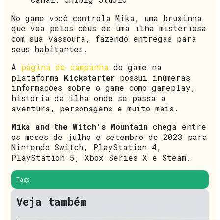
No game você controla Mika, uma bruxinha
que voa pelos céus de uma ilha misteriosa
com sua vassoura, fazendo entregas para
seus habitantes.
A
página de campanha
do game na
plataforma
Kickstarter
possui inúmeras
informações sobre o game como gameplay,
história da ilha onde se passa a
aventura, personagens e muito mais.
Mika and the Witch’s Mountain
chega entre
os meses de julho e setembro de 2023 para
Nintendo Switch, PlayStation 4,
PlayStation 5, Xbox Series X e Steam.
Tags:
Veja também