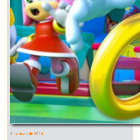
9 de maio de 2024