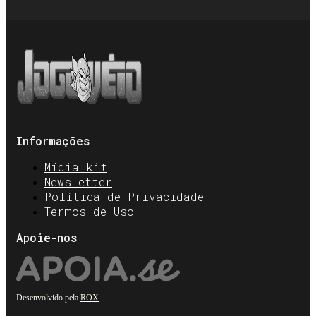
Informações
Mídia kit
Newsletter
Política de Privacidade
Termos de Uso
Apoie-nos
Desenvolvido pela
ROX