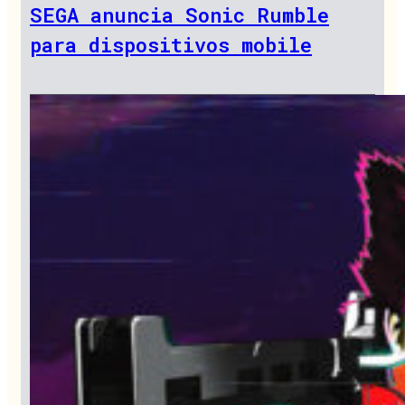
SEGA anuncia Sonic Rumble
para dispositivos mobile