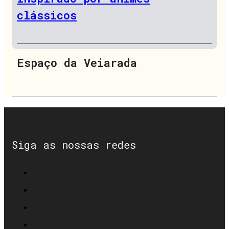
clássicos
Espaço da Veiarada
Siga as nossas redes