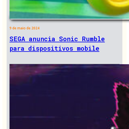
9 de maio de 2024
SEGA anuncia Sonic Rumble
para dispositivos mobile