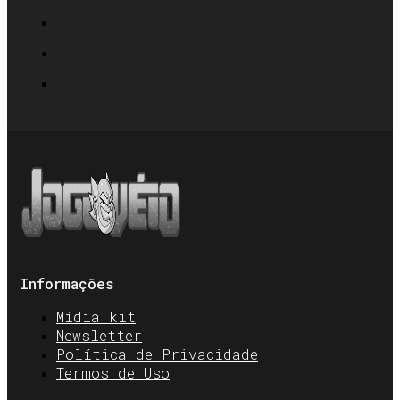
Informações
Mídia kit
Newsletter
Política de Privacidade
Termos de Uso