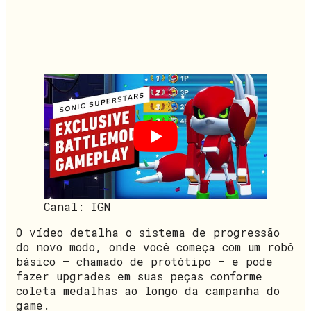
Canal: IGN
O vídeo detalha o sistema de progressão
do novo modo, onde você começa com um robô
básico – chamado de protótipo – e pode
fazer upgrades em suas peças conforme
coleta medalhas ao longo da campanha do
game.