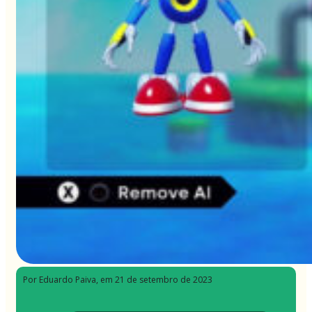
Por Eduardo Paiva
, em 21 de setembro de 2023