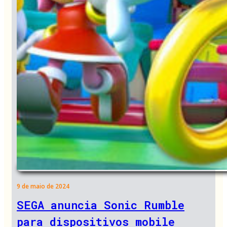
9 de maio de 2024
SEGA anuncia Sonic Rumble
para dispositivos mobile