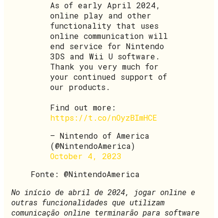
As of early April 2024,
online play and other
functionality that uses
online communication will
end service for Nintendo
3DS and Wii U software.
Thank you very much for
your continued support of
our products.
Find out more:
https://t.co/nOyzBImHCE
— Nintendo of America
(@NintendoAmerica)
October 4, 2023
Fonte: @NintendoAmerica
No início de abril de 2024, jogar online e
outras funcionalidades que utilizam
comunicação online terminarão para software