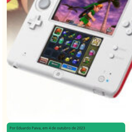
Por Eduardo Paiva
, em 4 de outubro de 2023