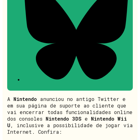
A
Nintendo
anunciou no antigo Twitter e
em sua página de suporte ao cliente que
vai encerrar todas funcionalidades online
dos consoles
Nintendo 3DS
e
Nintendo Wii
U
, inclusive a possibilidade de jogar via
Internet. Confira: