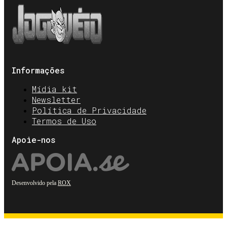
Informações
Mídia kit
Newsletter
Política de Privacidade
Termos de Uso
Apoie-nos
Desenvolvido pela
ROX