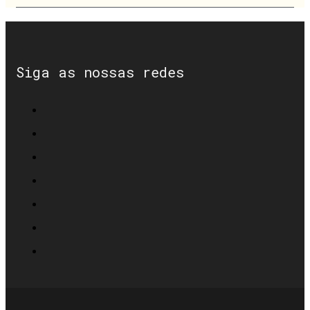
Siga as nossas redes