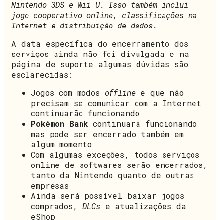
Nintendo 3DS e Wii U. Isso também inclui
jogo cooperativo online, classificações na
Internet e distribuição de dados.
A data específica do encerramento dos
serviços ainda não foi divulgada e na
página de suporte algumas dúvidas são
esclarecidas:
Jogos com modos
offline
e que não
precisam se comunicar com a Internet
continuarão funcionando
Pokémon Bank
continuará funcionando
mas pode ser encerrado também em
algum momento
Com algumas exceções, todos serviços
online de softwares serão encerrados,
tanto da Nintendo quanto de outras
empresas
Ainda será possível baixar jogos
comprados,
DLCs
e atualizações da
eShop