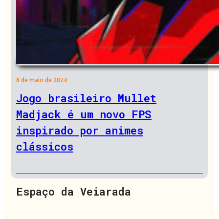
8 de maio de 2024
Jogo brasileiro Mullet
Madjack é um novo FPS
inspirado por animes
clássicos
Espaço da Veiarada