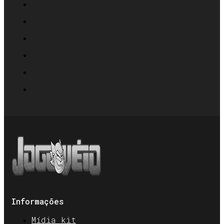
Informações
Mídia kit