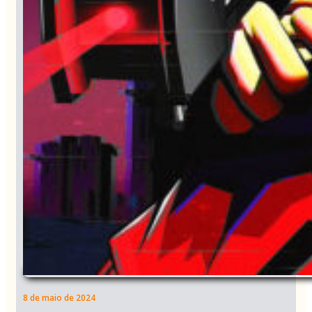
8 de maio de 2024