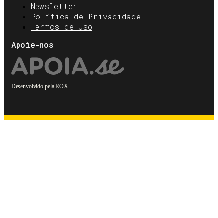
Newsletter
Política de Privacidade
Termos de Uso
Apoie-nos
Desenvolvido pela
ROX