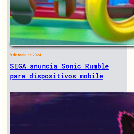
9 de maio de 2024
SEGA anuncia Sonic Rumble
para dispositivos mobile