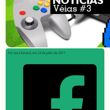
Por Sora Renard
, em 24 de julho de 2017