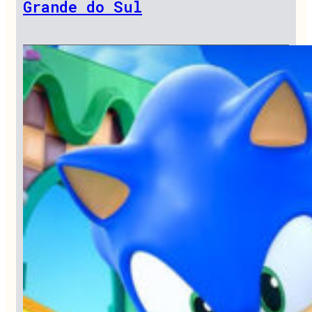
Grande do Sul