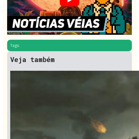
Tags:
Veja também