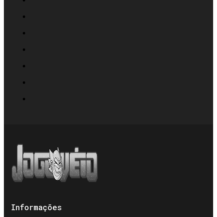
Informações