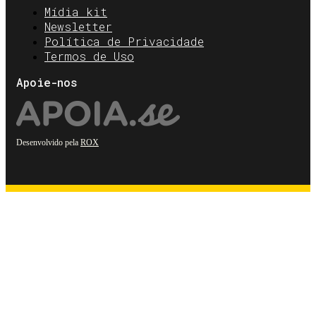
Mídia kit
Newsletter
Política de Privacidade
Termos de Uso
Apoie-nos
Desenvolvido pela
ROX