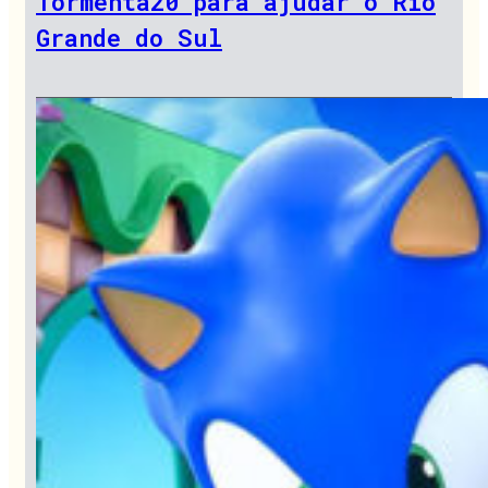
Tormenta20 para ajudar o Rio
Grande do Sul