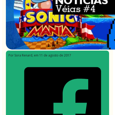
Por Sora Renard
, em 11 de agosto de 2017