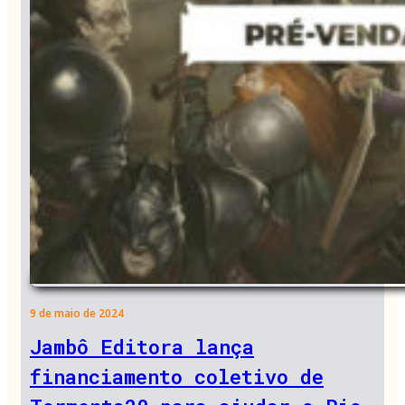
9 de maio de 2024
Jambô Editora lança
financiamento coletivo de