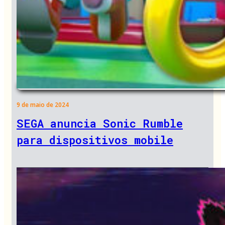
9 de maio de 2024
SEGA anuncia Sonic Rumble
para dispositivos mobile