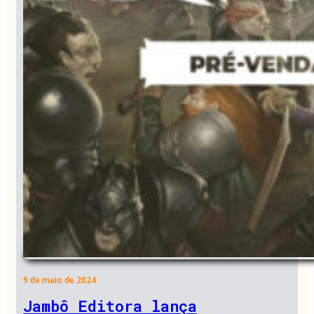
9 de maio de 2024
Jambô Editora lança