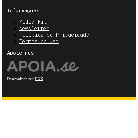
Informações
Mídia kit
Newsletter
Política de Privacidade
Termos de Uso
Apoie-nos
Desenvolvido pela
ROX