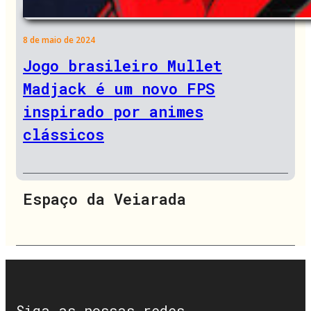
8 de maio de 2024
Jogo brasileiro Mullet
Madjack é um novo FPS
inspirado por animes
clássicos
Espaço da Veiarada
Siga as nossas redes