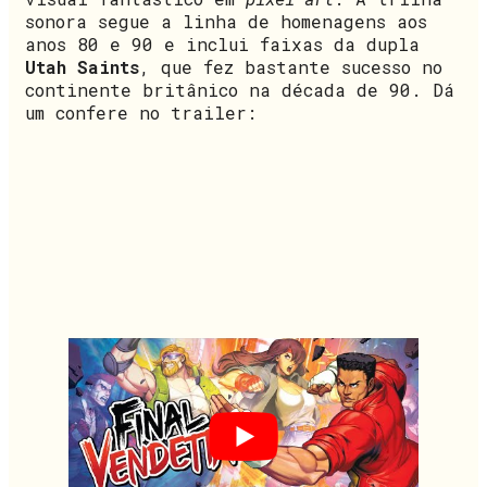
sonora segue a linha de homenagens aos
anos 80 e 90 e inclui faixas da dupla
Utah Saints
, que fez bastante sucesso no
continente britânico na década de 90. Dá
um confere no trailer: