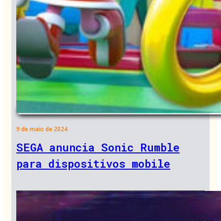
9 de maio de 2024
SEGA anuncia Sonic Rumble
para dispositivos mobile