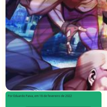
Por Eduardo Paiva
, em 18 de fevereiro de 2022