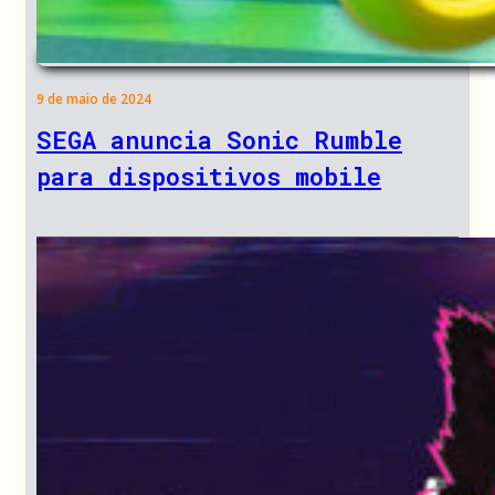
9 de maio de 2024
SEGA anuncia Sonic Rumble
para dispositivos mobile