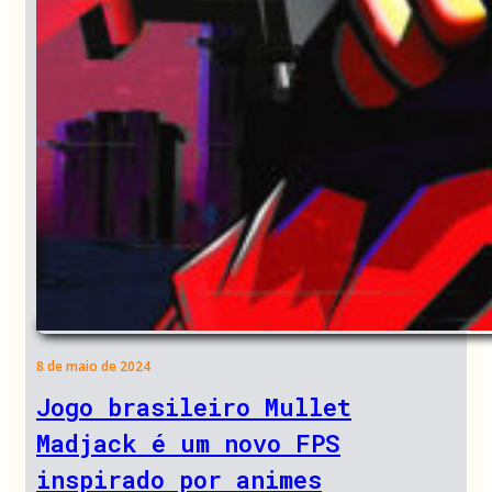
8 de maio de 2024
Jogo brasileiro Mullet
Madjack é um novo FPS
inspirado por animes