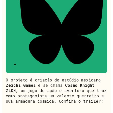
O projeto é criação do estúdio mexicano
Zeichi Games
e se chama
Cosmo Knight
ZiON
, um jogo de ação e aventura que traz
como protagonista um valente guerreiro e
sua armadura cósmica. Confira o trailer: