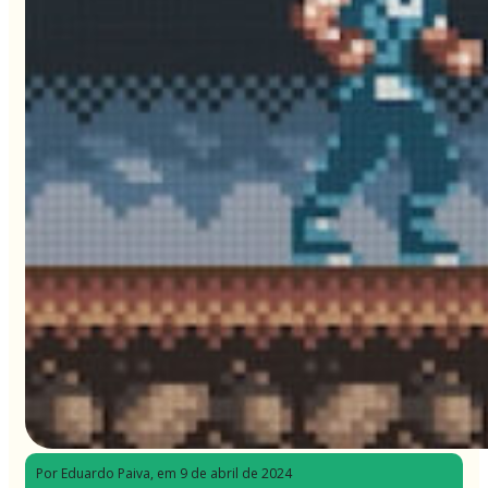
Por Eduardo Paiva
, em 9 de abril de 2024