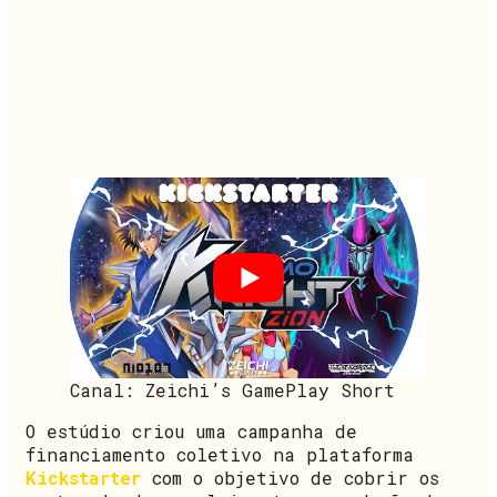
Canal: Zeichi’s GamePlay Short
O estúdio criou uma campanha de
financiamento coletivo na plataforma
Kickstarter
com o objetivo de cobrir os