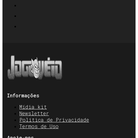
Informações
Mídia kit
Newsletter
Política de Privacidade
Termos de Uso
Apoie-nos