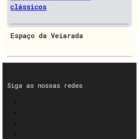
clássicos
Espaço da Veiarada
Siga as nossas redes