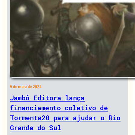
9 de maio de 2024
Jambô Editora lança
financiamento coletivo de
Tormenta20 para ajudar o Rio
Grande do Sul