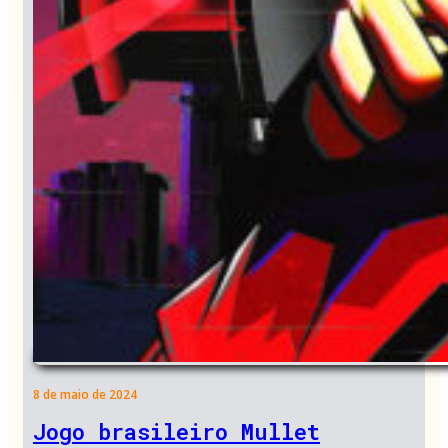
8 de maio de 2024
Jogo brasileiro Mullet