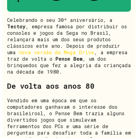
Celebrando o seu 30º aniversário, a
Tectoy
, empresa famosa por distribuir os
consoles e jogos da Sega no Brasil,
relançará mais um dos seus produtos
clássicos este ano. Depois de produzir
uma
nova versão do Mega Drive
, a empresa
traz de volta o
Pense Bem
, um dos
brinquedos que fez a alegria da criançada
na década de 1980.
De volta aos anos 80
Vendido em uma época em que os
computadores ganhavam o interesse dos
brasileirosl, o Pense Bem trazia alguns
divertidos jogos que simulavam
ferramentos dos PCs e uma série de
perguntas para desafiar toda a família em