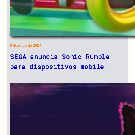
9 de maio de 2024
SEGA anuncia Sonic Rumble
para dispositivos mobile