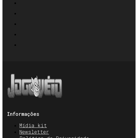
Informações
Mídia kit
Newsletter