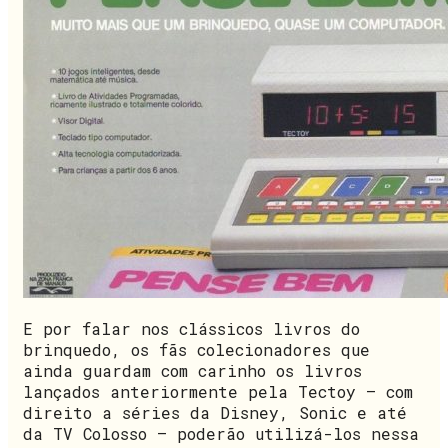
E por falar nos clássicos livros do
brinquedo, os fãs colecionadores que
ainda guardam com carinho os livros
lançados anteriormente pela Tectoy — com
direito a séries da Disney, Sonic e até
da TV Colosso — poderão utilizá-los nessa