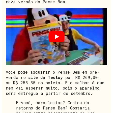
nova versão do Pense Bem.
Você pode adquirir o Pense Bem em pré-
venda no
site da Tectoy
por R$ 269,00,
ou R$ 255,55 no boleto. E o melhor é que
nem vai esperar muito, pois o aparelho
será entregue a partir de setembro.
E você, caro leitor? Gostou do
retorno do Pense Bem? Gostaria