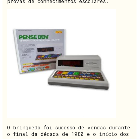
provas de conhecimentos escolares.
O brinquedo foi sucesso de vendas durante
o final da década de 1980 e o início dos